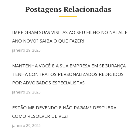
Postagens Relacionadas
IMPEDIRAM SUAS VISITAS AO SEU FILHO NO NATAL E
ANO NOVO? SAIBA O QUE FAZER!
janeiro 29, 2025
MANTENHA VOCÊ E A SUA EMPRESA EM SEGURANÇA:
TENHA CONTRATOS PERSONALIZADOS REDIGIDOS
POR ADVOGADOS ESPECIALISTAS!
janeiro 29, 2025
ESTÃO ME DEVENDO E NÃO PAGAM? DESCUBRA
COMO RESOLVER DE VEZ!
janeiro 29, 2025