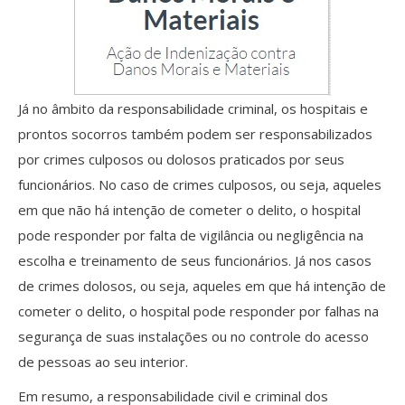
Já no âmbito da responsabilidade criminal, os hospitais e
prontos socorros também podem ser responsabilizados
por crimes culposos ou dolosos praticados por seus
funcionários. No caso de crimes culposos, ou seja, aqueles
em que não há intenção de cometer o delito, o hospital
pode responder por falta de vigilância ou negligência na
escolha e treinamento de seus funcionários. Já nos casos
de crimes dolosos, ou seja, aqueles em que há intenção de
cometer o delito, o hospital pode responder por falhas na
segurança de suas instalações ou no controle do acesso
de pessoas ao seu interior.
Em resumo, a responsabilidade civil e criminal dos