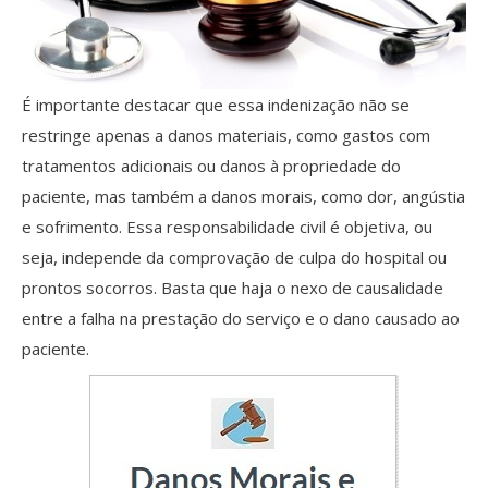
É importante destacar que essa indenização não se
restringe apenas a danos materiais, como gastos com
tratamentos adicionais ou danos à propriedade do
paciente, mas também a danos morais, como dor, angústia
e sofrimento. Essa responsabilidade civil é objetiva, ou
seja, independe da comprovação de culpa do hospital ou
prontos socorros. Basta que haja o nexo de causalidade
entre a falha na prestação do serviço e o dano causado ao
paciente.