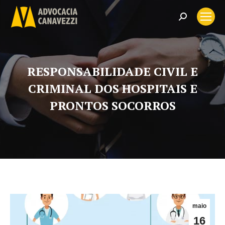
Search:
RESPONSABILIDADE CIVIL E
CRIMINAL DOS HOSPITAIS E
PRONTOS SOCORROS
maio
16