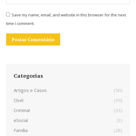
Save my name, email, and website in this browser for the next
time I comment.
Postar Comentário
Categorias
Artigos e Casos
(50)
Cível
(39)
Criminal
(23)
eSocial
(3)
Família
(28)