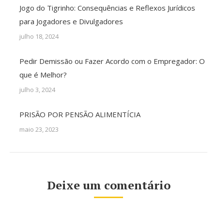
Jogo do Tigrinho: Consequências e Reflexos Jurídicos
para Jogadores e Divulgadores
julho 18, 2024
Pedir Demissão ou Fazer Acordo com o Empregador: O
que é Melhor?
julho 3, 2024
PRISÃO POR PENSÃO ALIMENTÍCIA
maio 23, 2023
Deixe um comentário