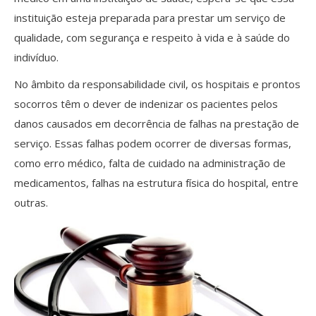
instituição esteja preparada para prestar um serviço de
qualidade, com segurança e respeito à vida e à saúde do
indivíduo.
No âmbito da responsabilidade civil, os hospitais e prontos
socorros têm o dever de indenizar os pacientes pelos
danos causados em decorrência de falhas na prestação de
serviço. Essas falhas podem ocorrer de diversas formas,
como erro médico, falta de cuidado na administração de
medicamentos, falhas na estrutura física do hospital, entre
outras.