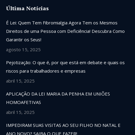
Última Notícias
É Lei: Quem Tem Fibromialgia Agora Tem os Mesmos
Direitos de uma Pessoa com Deficiência! Descubra Como
Garantir os Seus!
agosto 15, 2025
Pejotização: O que é, por que está em debate e quais os
riscos para trabalhadores e empresas
abril 15, 2025
APLICAÇÃO DA LEI MARIA DA PENHA EM UNIÕES
HOMOAFETIVAS
abril 15, 2025
IMPEDIRAM SUAS VISITAS AO SEU FILHO NO NATAL E
ANO NOVO? SAIBA O QUE FAZER!