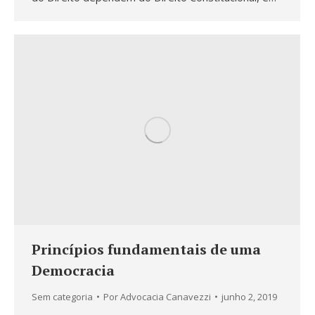
Princípios fundamentais de uma
Democracia
Sem categoria
Por
Advocacia Canavezzi
junho 2, 2019