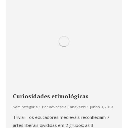
Curiosidades etimológicas
Sem categoria
Por
Advocacia Canavezzi
junho 3, 2019
Trivial – os educadores medievais reconheciam 7
artes liberais divididas em 2 grupos: as 3