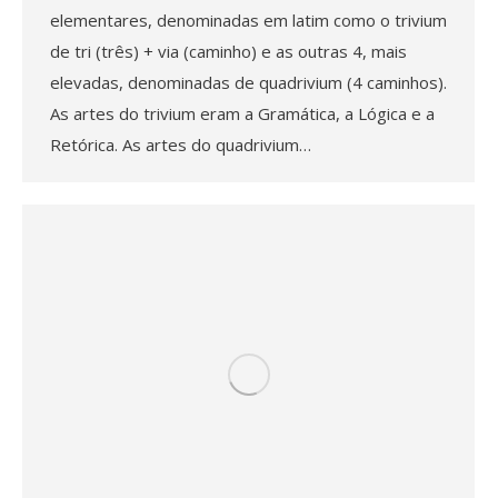
elementares, denominadas em latim como o trivium
de tri (três) + via (caminho) e as outras 4, mais
elevadas, denominadas de quadrivium (4 caminhos).
As artes do trivium eram a Gramática, a Lógica e a
Retórica. As artes do quadrivium…