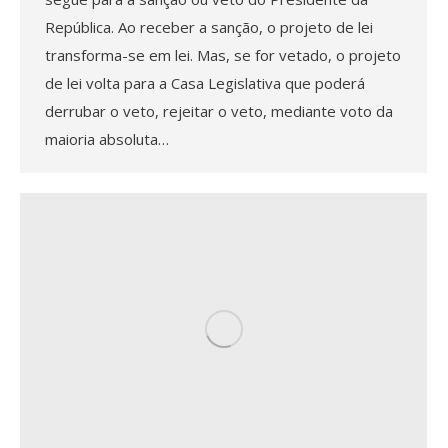
República. Ao receber a sanção, o projeto de lei
transforma-se em lei. Mas, se for vetado, o projeto
de lei volta para a Casa Legislativa que poderá
derrubar o veto, rejeitar o veto, mediante voto da
maioria absoluta…