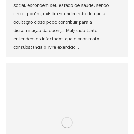
social, escondem seu estado de saúde, sendo
certo, porém, existir entendimento de que a
ocultação disso pode contribuir para a
disseminação da doença. Malgrado tanto,
entendem os infectados que o anonimato
consubstancia o livre exercício…