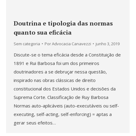
Doutrina e tipologia das normas
quanto sua eficácia
Sem categoria
Por
Advocacia Canavezzi
junho 3, 2019
Discute-se o tema eficácia desde a Constituição de
1891 e Rui Barbosa foi um dos primeiros
doutrinadores a se debruçar nessa questão,
inspirado nas obras clássicas de direito
constitucional dos Estados Unidos e decisões da
Suprema Corte. Classificação de Ruy Barbosa
Normas auto-aplicáveis (auto-executáveis ou self-
executing, self-acting, self-enforcing) = aptas a
gerar seus efeitos…