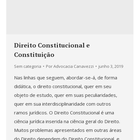
Direito Constitucional e
Constituição
Sem categoria
Por
Advocacia Canavezzi
junho 3, 2019
Nas linhas que seguem, abordar-se-á, de forma
didática, o direito constitucional, quer em seu
objeto de estudo, quer em suas peculiaridades,
quer em sua interdisciplinaridade com outros
ramos jurídicos. O Direito Constitucional é uma
ciência jurídica inserida na ciência geral do Direito.
Muitos problemas apresentados em outras áreas
do Direito dependem do Direito Constitucional, e…