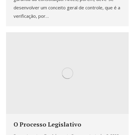
desenvolver um conceito geral de controle, que é a
verificação, por…
O Processo Legislativo