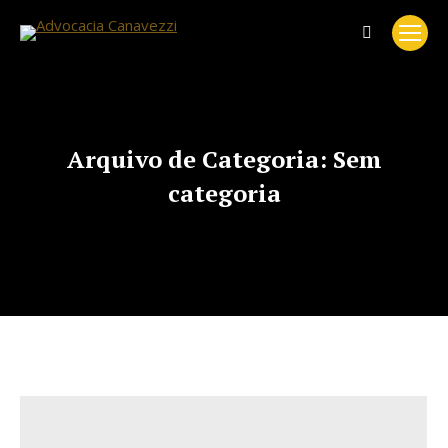
Search:
Arquivo de Categoria:
Sem
categoria