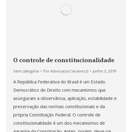
O controle de constitucionalidade
Sem categoria
Por
Advocacia Canavezzi
junho 3, 2019
A República Federativa do Brasil é um Estado
Democrático de Direito com mecanismos que
asseguram a observância, aplicação, estabilidade e
preservação das normas constitucionais e da
própria Constituição Federal. O controle de
constitucionalidade é um dos mecanismos de
garantia da Constituição. Antes, porém, deve-se