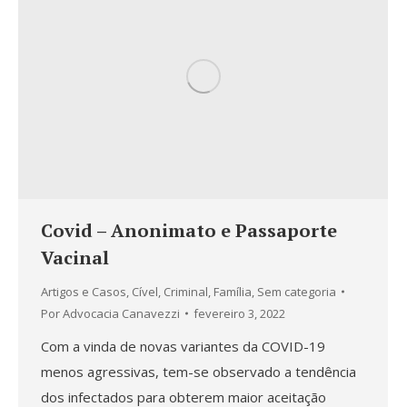
Covid – Anonimato e Passaporte
Vacinal
Artigos e Casos
,
Cível
,
Criminal
,
Família
,
Sem categoria
Por
Advocacia Canavezzi
fevereiro 3, 2022
Com a vinda de novas variantes da COVID-19
menos agressivas, tem-se observado a tendência
dos infectados para obterem maior aceitação