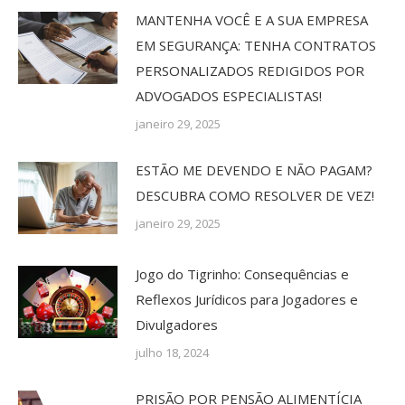
MANTENHA VOCÊ E A SUA EMPRESA
EM SEGURANÇA: TENHA CONTRATOS
PERSONALIZADOS REDIGIDOS POR
ADVOGADOS ESPECIALISTAS!
janeiro 29, 2025
ESTÃO ME DEVENDO E NÃO PAGAM?
DESCUBRA COMO RESOLVER DE VEZ!
janeiro 29, 2025
Jogo do Tigrinho: Consequências e
Reflexos Jurídicos para Jogadores e
Divulgadores
julho 18, 2024
PRISÃO POR PENSÃO ALIMENTÍCIA