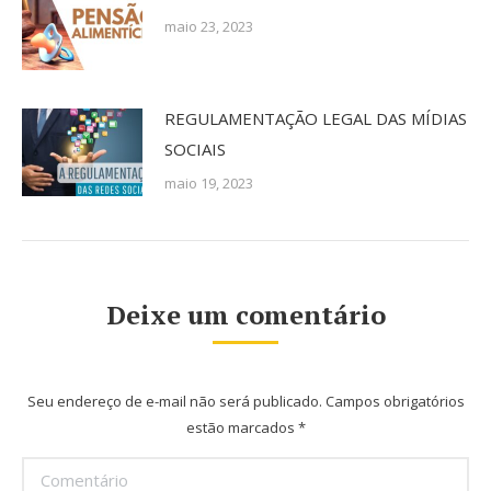
maio 23, 2023
REGULAMENTAÇÃO LEGAL DAS MÍDIAS
SOCIAIS
maio 19, 2023
Deixe um comentário
Seu endereço de e-mail não será publicado. Campos obrigatórios
estão marcados
*
Comentário