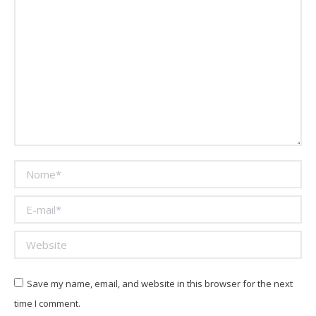
Nome *
E-mail *
Website
Save my name, email, and website in this browser for the next
time I comment.