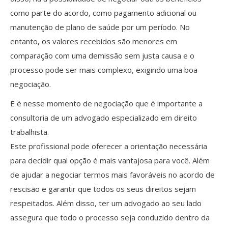
como parte do acordo, como pagamento adicional ou
manutenção de plano de saúde por um período. No
entanto, os valores recebidos são menores em
comparação com uma demissão sem justa causa e o
processo pode ser mais complexo, exigindo uma boa
negociação.
E é nesse momento de negociação que é importante a
consultoria de um advogado especializado em direito
trabalhista.
Este profissional pode oferecer a orientação necessária
para decidir qual opção é mais vantajosa para você. Além
de ajudar a negociar termos mais favoráveis no acordo de
rescisão e garantir que todos os seus direitos sejam
respeitados. Além disso, ter um advogado ao seu lado
assegura que todo o processo seja conduzido dentro da