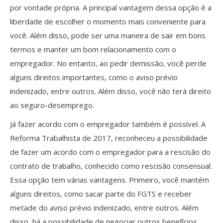
por vontade própria. A principal vantagem dessa opção é a
liberdade de escolher o momento mais conveniente para
você. Além disso, pode ser uma maneira de sair em bons
termos e manter um bom relacionamento com o
empregador. No entanto, ao pedir demissão, você perde
alguns direitos importantes, como o aviso prévio
indenizado, entre outros. Além disso, você não terá direito
ao seguro-desemprego.
Já fazer acordo com o empregador também é possível. A
Reforma Trabalhista de 2017, reconheceu a possibilidade
de fazer um acordo com o empregador para a rescisão do
contrato de trabalho, conhecido como rescisão consensual.
Essa opção tem várias vantagens. Primeiro, você mantém
alguns direitos, como sacar parte do FGTS e receber
metade do aviso prévio indenizado, entre outros. Além
disso, há a possibilidade de negociar outros benefícios