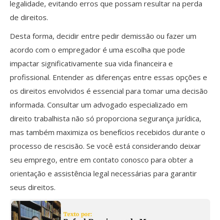
legalidade, evitando erros que possam resultar na perda
de direitos.
Desta forma, decidir entre pedir demissão ou fazer um
acordo com o empregador é uma escolha que pode
impactar significativamente sua vida financeira e
profissional. Entender as diferenças entre essas opções e
os direitos envolvidos é essencial para tomar uma decisão
informada. Consultar um advogado especializado em
direito trabalhista não só proporciona segurança jurídica,
mas também maximiza os benefícios recebidos durante o
processo de rescisão. Se você está considerando deixar
seu emprego, entre em contato conosco para obter a
orientação e assistência legal necessárias para garantir
seus direitos.