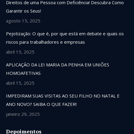
Direitos de uma Pessoa com Deficiência! Descubra Como
Garantir os Seus!
agosto 15, 2025
Pejotização: O que é, por que está em debate e quais os
riscos para trabalhadores e empresas
abril 15, 2025
APLICAÇÃO DA LEI MARIA DA PENHA EM UNIÕES
HOMOAFETIVAS
abril 15, 2025
IMPEDIRAM SUAS VISITAS AO SEU FILHO NO NATAL E
ANO NOVO? SAIBA O QUE FAZER!
janeiro 29, 2025
Depoimentos