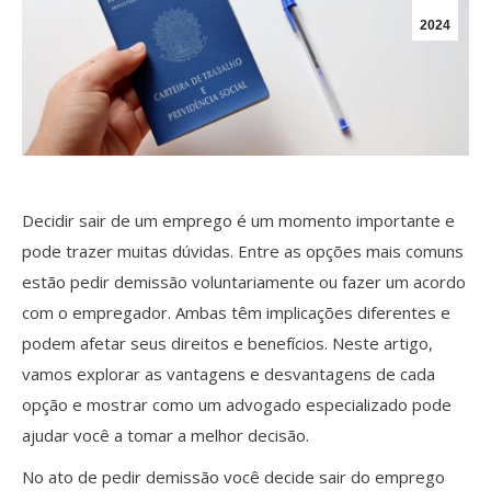
2024
Decidir sair de um emprego é um momento importante e
pode trazer muitas dúvidas. Entre as opções mais comuns
estão pedir demissão voluntariamente ou fazer um acordo
com o empregador. Ambas têm implicações diferentes e
podem afetar seus direitos e benefícios. Neste artigo,
vamos explorar as vantagens e desvantagens de cada
opção e mostrar como um advogado especializado pode
ajudar você a tomar a melhor decisão.
No ato de pedir demissão você decide sair do emprego