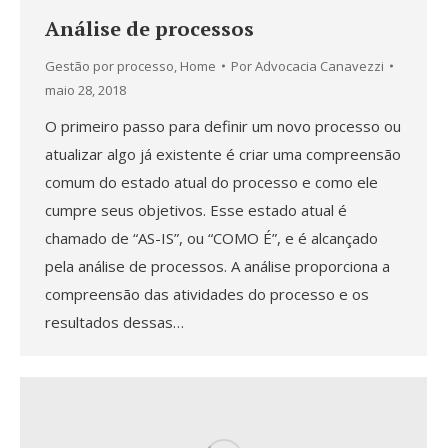
Análise de processos
Gestão por processo
,
Home
Por
Advocacia Canavezzi
maio 28, 2018
O primeiro passo para definir um novo processo ou
atualizar algo já existente é criar uma compreensão
comum do estado atual do processo e como ele
cumpre seus objetivos. Esse estado atual é
chamado de “AS-IS”, ou “COMO É”, e é alcançado
pela análise de processos. A análise proporciona a
compreensão das atividades do processo e os
resultados dessas…