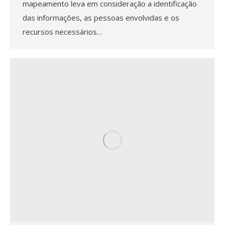
mapeamento leva em consideração a identificação
das informações, as pessoas envolvidas e os
recursos necessários…