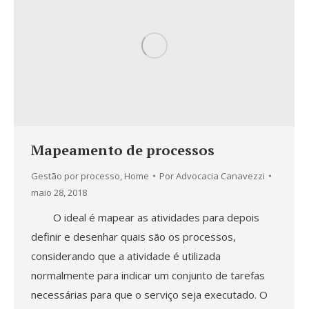
Mapeamento de processos
Gestão por processo
,
Home
Por
Advocacia Canavezzi
maio 28, 2018
O ideal é mapear as atividades para depois
definir e desenhar quais são os processos,
considerando que a atividade é utilizada
normalmente para indicar um conjunto de tarefas
necessárias para que o serviço seja executado. O