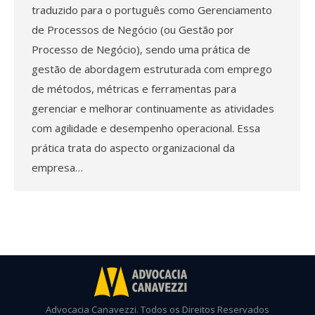
traduzido para o português como Gerenciamento
de Processos de Negócio (ou Gestão por
Processo de Negócio), sendo uma prática de
gestão de abordagem estruturada com emprego
de métodos, métricas e ferramentas para
gerenciar e melhorar continuamente as atividades
com agilidade e desempenho operacional. Essa
prática trata do aspecto organizacional da
empresa…
Advocacia Canavezzi. Todos os Direitos Reservados