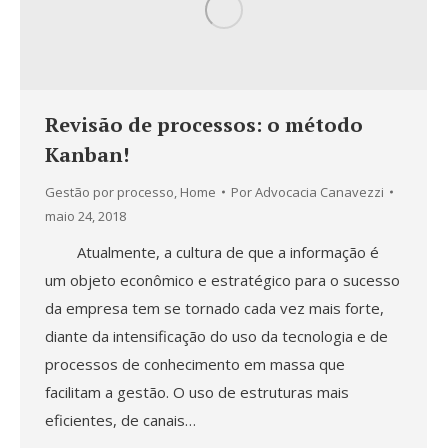
Revisão de processos: o método
Kanban!
Gestão por processo
,
Home
Por
Advocacia Canavezzi
maio 24, 2018
Atualmente, a cultura de que a informação é
um objeto econômico e estratégico para o sucesso
da empresa tem se tornado cada vez mais forte,
diante da intensificação do uso da tecnologia e de
processos de conhecimento em massa que
facilitam a gestão. O uso de estruturas mais
eficientes, de canais…