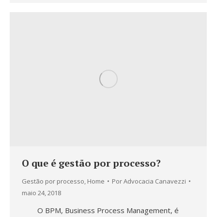
O que é gestão por processo?
Gestão por processo
,
Home
Por
Advocacia Canavezzi
maio 24, 2018
O BPM, Business Process Management, é