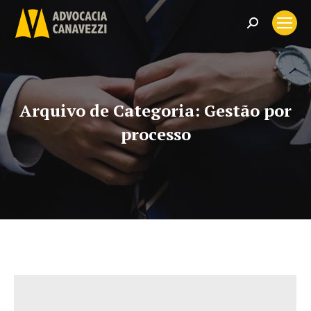
Search:
Arquivo de Categoria:
Gestão por
processo