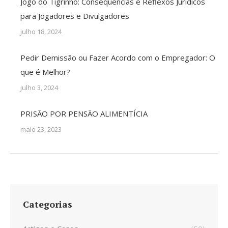
Jogo do Tigrinho: Consequências e Reflexos Jurídicos
para Jogadores e Divulgadores
julho 18, 2024
Pedir Demissão ou Fazer Acordo com o Empregador: O
que é Melhor?
julho 3, 2024
PRISÃO POR PENSÃO ALIMENTÍCIA
maio 23, 2023
Categorias