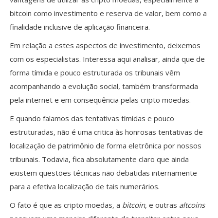
bitcoin como investimento e reserva de valor, bem como a
finalidade inclusive de aplicação financeira.
Em relação a estes aspectos de investimento, deixemos
com os especialistas. Interessa aqui analisar, ainda que de
forma tímida e pouco estruturada os tribunais vêm
acompanhando a evolução social, também transformada
pela internet e em consequência pelas cripto moedas.
E quando falamos das tentativas tímidas e pouco
estruturadas, não é uma critica às honrosas tentativas de
localização de patrimônio de forma eletrônica por nossos
tribunais. Todavia, fica absolutamente claro que ainda
existem questões técnicas não debatidas internamente
para a efetiva localização de tais numerários.
O fato é que as cripto moedas, a
bitcoin
, e outras
altcoins