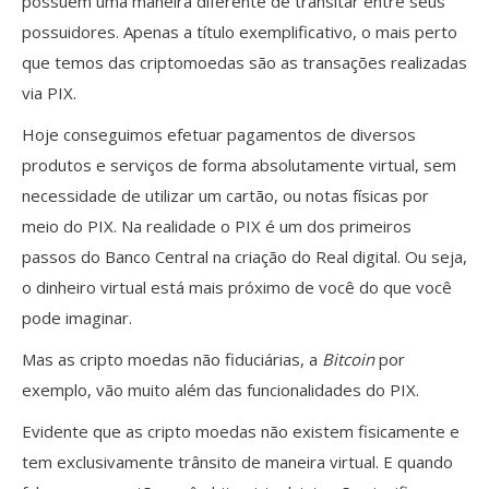
possuem uma maneira diferente de transitar entre seus
possuidores. Apenas a título exemplificativo, o mais perto
que temos das criptomoedas são as transações realizadas
via PIX.
Hoje conseguimos efetuar pagamentos de diversos
produtos e serviços de forma absolutamente virtual, sem
necessidade de utilizar um cartão, ou notas físicas por
meio do PIX. Na realidade o PIX é um dos primeiros
passos do Banco Central na criação do Real digital. Ou seja,
o dinheiro virtual está mais próximo de você do que você
pode imaginar.
Mas as cripto moedas não fiduciárias, a
Bitcoin
por
exemplo, vão muito além das funcionalidades do PIX.
Evidente que as cripto moedas não existem fisicamente e
tem exclusivamente trânsito de maneira virtual. E quando