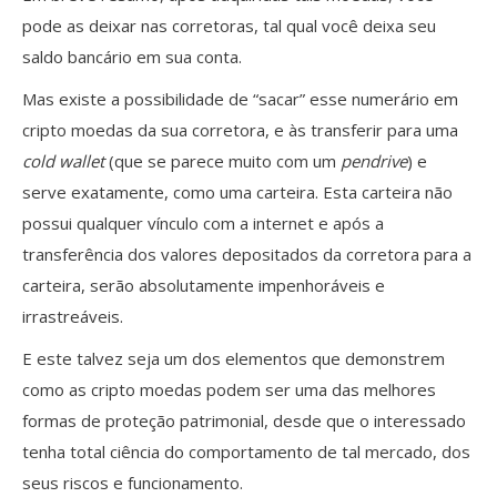
pode as deixar nas corretoras, tal qual você deixa seu
saldo bancário em sua conta.
Mas existe a possibilidade de “sacar” esse numerário em
cripto moedas da sua corretora, e às transferir para uma
cold wallet
(que se parece muito com um
pendrive
) e
serve exatamente, como uma carteira. Esta carteira não
possui qualquer vínculo com a internet e após a
transferência dos valores depositados da corretora para a
carteira, serão absolutamente impenhoráveis e
irrastreáveis.
E este talvez seja um dos elementos que demonstrem
como as cripto moedas podem ser uma das melhores
formas de proteção patrimonial, desde que o interessado
tenha total ciência do comportamento de tal mercado, dos
seus riscos e funcionamento.