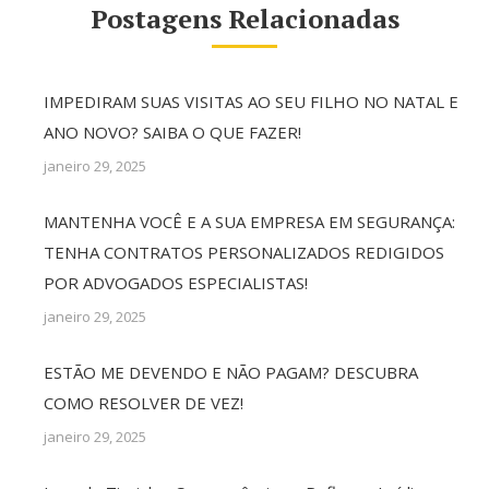
Postagens Relacionadas
IMPEDIRAM SUAS VISITAS AO SEU FILHO NO NATAL E
ANO NOVO? SAIBA O QUE FAZER!
janeiro 29, 2025
MANTENHA VOCÊ E A SUA EMPRESA EM SEGURANÇA:
TENHA CONTRATOS PERSONALIZADOS REDIGIDOS
POR ADVOGADOS ESPECIALISTAS!
janeiro 29, 2025
ESTÃO ME DEVENDO E NÃO PAGAM? DESCUBRA
COMO RESOLVER DE VEZ!
janeiro 29, 2025