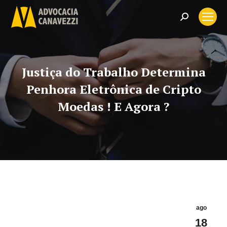
Search:
Justiça do Trabalho Determina
Penhora Eletrônica de Cripto
Moedas ! E Agora ?
ago
18