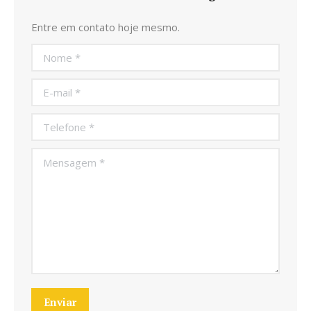
Entre em contato hoje mesmo.
Nome *
E-mail *
Telefone *
Mensagem *
Enviar