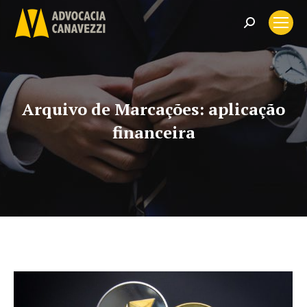
Search:
Arquivo de Marcações:
aplicação
financeira