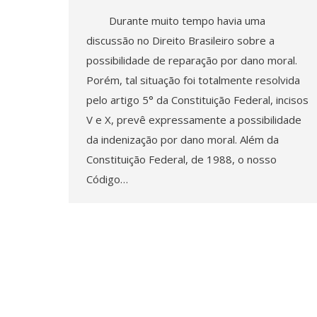
Durante muito tempo havia uma
discussão no Direito Brasileiro sobre a
possibilidade de reparação por dano moral.
Porém, tal situação foi totalmente resolvida
pelo artigo 5° da Constituição Federal, incisos
V e X, prevê expressamente a possibilidade
da indenização por dano moral. Além da
Constituição Federal, de 1988, o nosso
Código…