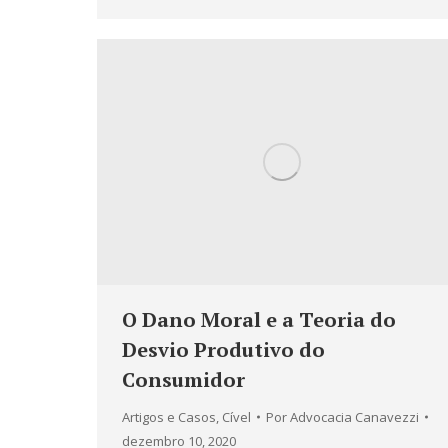
O Dano Moral e a Teoria do
Desvio Produtivo do
Consumidor
Artigos e Casos
,
Cível
Por
Advocacia Canavezzi
dezembro 10, 2020