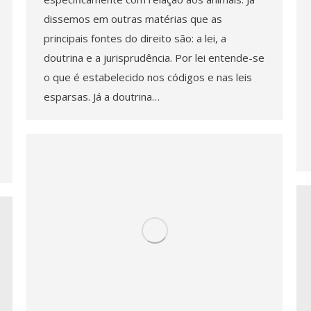
dissemos em outras matérias que as
principais fontes do direito são: a lei, a
doutrina e a jurisprudência. Por lei entende-se
o que é estabelecido nos códigos e nas leis
esparsas. Já a doutrina…