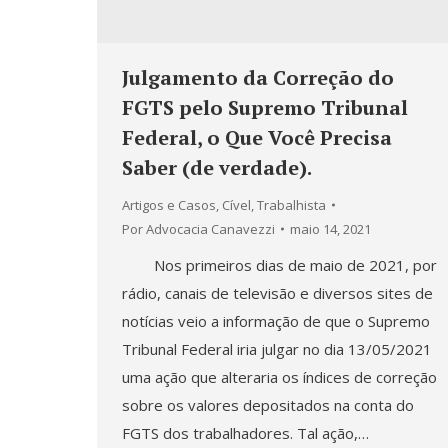
Julgamento da Correção do
FGTS pelo Supremo Tribunal
Federal, o Que Você Precisa
Saber (de verdade).
Artigos e Casos
,
Cível
,
Trabalhista
Por
Advocacia Canavezzi
maio 14, 2021
Nos primeiros dias de maio de 2021, por
rádio, canais de televisão e diversos sites de
notícias veio a informação de que o Supremo
Tribunal Federal iria julgar no dia 13/05/2021
uma ação que alteraria os índices de correção
sobre os valores depositados na conta do
FGTS dos trabalhadores. Tal ação,…