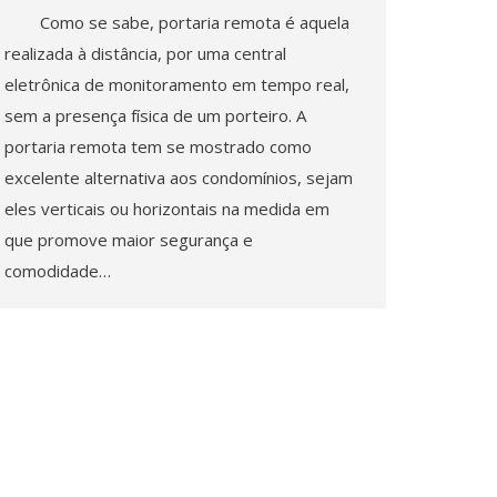
Como se sabe, portaria remota é aquela
realizada à distância, por uma central
eletrônica de monitoramento em tempo real,
sem a presença física de um porteiro. A
portaria remota tem se mostrado como
excelente alternativa aos condomínios, sejam
eles verticais ou horizontais na medida em
que promove maior segurança e
comodidade…