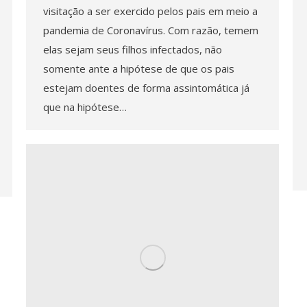
visitação a ser exercido pelos pais em meio a
pandemia de Coronavírus. Com razão, temem
elas sejam seus filhos infectados, não
somente ante a hipótese de que os pais
estejam doentes de forma assintomática já
que na hipótese…