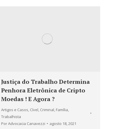
Justiça do Trabalho Determina
Penhora Eletrônica de Cripto
Moedas ! E Agora ?
Artigos e Casos
,
Cível
,
Criminal
,
Família
,
Trabalhista
Por
Advocacia Canavezzi
agosto 18, 2021