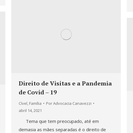
Direito de Visitas e a Pandemia
de Covid – 19
Cível
,
Família
Por
Advocacia Canavezzi
abril 14, 2021
Tema que tem preocupado, até em
demasia as mães separadas é o direito de