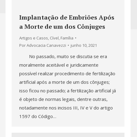
Implantação de Embriões Após
a Morte de um dos Cônjuges
Artigos e Casos
,
Cível
,
Família
Por
Advocacia Canavezzi
junho 10, 2021
No passado, muito se discutia se era
moralmente aceitável e juridicamente
possível realizar procedimento de fertilização
artificial após a morte de um dos cônjuges;
isso ficou no passado; a fertilização artificial já
é objeto de normas legais, dentre outras,
notadamente nos incisos III, IV e V do artigo
1597 do Código…