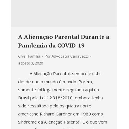
A Alienação Parental Durante a
Pandemia da COVID-19
Cível
,
Família
Por
Advocacia Canavezzi
agosto 3, 2020
A Alienação Parental, sempre existiu
desde que o mundo é mundo. Porém,
somente foi legalmente regulada aqui no
Brasil pela Lei 12.318/2010, embora tenha
sido ressaltada pelo psiquiatra norte
americano Richard Gardner em 1980 como
Síndrome da Alienação Parental. E o que vem