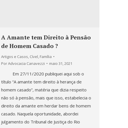
A Amante tem Direito à Pensão
de Homem Casado ?
Artigos e Casos
,
Cível
,
Família
Por
Advocacia Canavezzi
maio 31, 2021
Em 27/11/2020 publiquei aqui sob o
título “A amante tem direito à herança de
homem casado”, matéria que dizia respeito
não só à pensão, mais que isso, estabelecia o
direito da amante em herdar bens de homem
casado. Naquela oportunidade, abordei
julgamento do Tribunal de Justiça do Rio