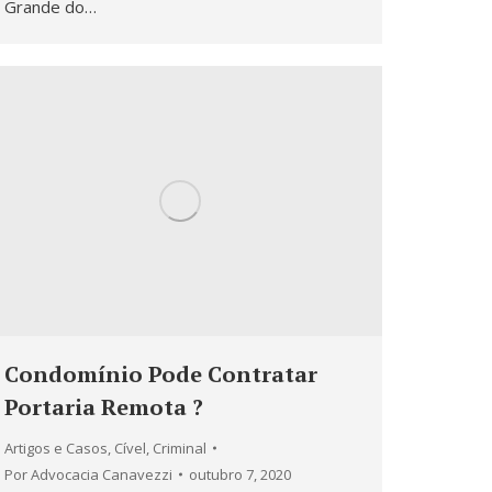
Grande do…
Condomínio Pode Contratar
Portaria Remota ?
Artigos e Casos
,
Cível
,
Criminal
Por
Advocacia Canavezzi
outubro 7, 2020