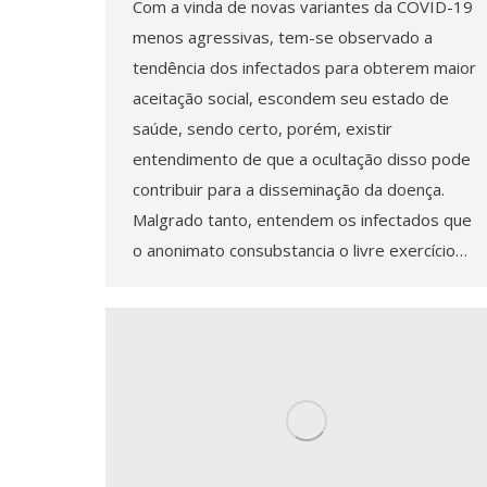
Com a vinda de novas variantes da COVID-19
menos agressivas, tem-se observado a
tendência dos infectados para obterem maior
aceitação social, escondem seu estado de
saúde, sendo certo, porém, existir
entendimento de que a ocultação disso pode
contribuir para a disseminação da doença.
Malgrado tanto, entendem os infectados que
o anonimato consubstancia o livre exercício…