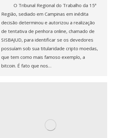
O Tribunal Regional do Trabalho da 15ª
Região, sediado em Campinas em inédita
decisão determinou e autorizou a realização
de tentativa de penhora online, chamado de
SISBAJUD, para identificar se os devedores
possuíam sob sua titularidade cripto moedas,
que tem como mais famoso exemplo, a
bitcoin. É fato que nos…