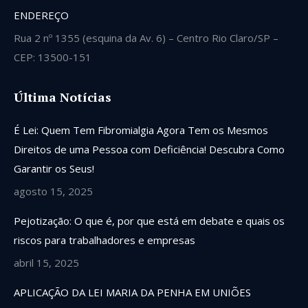
ENDEREÇO
Rua 2 nº 1355 (esquina da Av. 6) – Centro Rio Claro/SP –
CEP: 13500-151
Última Notícias
É Lei: Quem Tem Fibromialgia Agora Tem os Mesmos
Direitos de uma Pessoa com Deficiência! Descubra Como
Garantir os Seus!
agosto 15, 2025
Pejotização: O que é, por que está em debate e quais os
riscos para trabalhadores e empresas
abril 15, 2025
APLICAÇÃO DA LEI MARIA DA PENHA EM UNIÕES