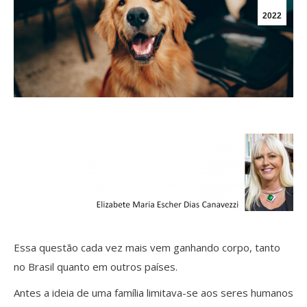
2022
Essa questão cada vez mais vem ganhando corpo, tanto
no Brasil quanto em outros países.
Antes a ideia de uma família limitava-se aos seres humanos