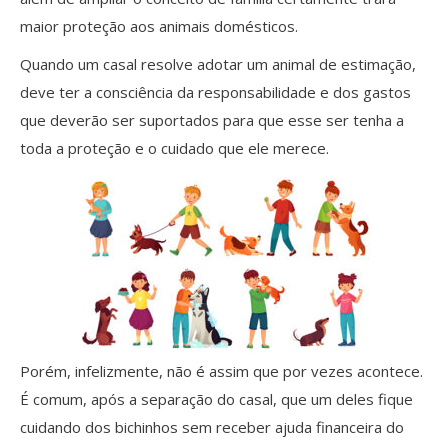
maior proteção aos animais domésticos.
Quando um casal resolve adotar um animal de estimação,
deve ter a consciência da responsabilidade e dos gastos
que deverão ser suportados para que esse ser tenha a
toda a proteção e o cuidado que ele merece.
Porém, infelizmente, não é assim que por vezes acontece.
É comum, após a separação do casal, que um deles fique
cuidando dos bichinhos sem receber ajuda financeira do