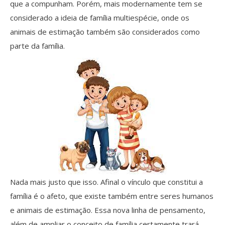
que a compunham. Porém, mais modernamente tem se
considerado a ideia de família multiespécie, onde os
animais de estimação também são considerados como
parte da família.
Nada mais justo que isso. Afinal o vínculo que constitui a
família é o afeto, que existe também entre seres humanos
e animais de estimação. Essa nova linha de pensamento,
além de ampliar o conceito de família certamente trará