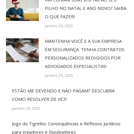
FILHO NO NATAL E ANO NOVO? SAIBA
O QUE FAZER!
janeiro 29, 2025
MANTENHA VOCÊ E A SUA EMPRESA
EM SEGURANÇA: TENHA CONTRATOS
PERSONALIZADOS REDIGIDOS POR
ADVOGADOS ESPECIALISTAS!
janeiro 29, 2025
ESTÃO ME DEVENDO E NÃO PAGAM? DESCUBRA
COMO RESOLVER DE VEZ!
janeiro 29, 2025
Jogo do Tigrinho: Consequências e Reflexos Jurídicos
para Jogadores e Divulgadores