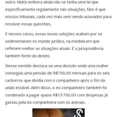
outro. Muito embora ainda não se tenha uma lei que
especificamente regulamente tais situações, fato é que
nossos tribunais, cada vez mais vem sendo acionados para
resolver essas questões.
E nesses casos, essas novas soluções acabam por se
sedimentarem no mundo jurídico, na medida em que
refletem melhor as situações atuais. É a jurisprudência
também fonte do direito.
Nesse sentido destaca-se uma decisão onde uma mulher
conseguiu uma pensão de R$750,00 mensais para os seis
cachorros que dividia com o companheiro após o fim da
união estável. Além disso, o ex-companheiro também foi
condenado a pagar quase R$19.700,00 com despesas já
gastas pela ex-companheira com os animais.