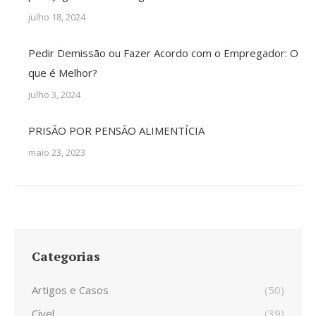
julho 18, 2024
Pedir Demissão ou Fazer Acordo com o Empregador: O
que é Melhor?
julho 3, 2024
PRISÃO POR PENSÃO ALIMENTÍCIA
maio 23, 2023
Categorias
Artigos e Casos
(50)
Cível
(39)