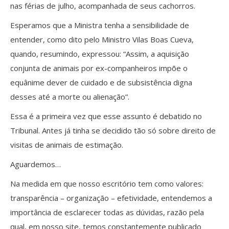
nas férias de julho, acompanhada de seus cachorros.
Esperamos que a Ministra tenha a sensibilidade de
entender, como dito pelo Ministro Vilas Boas Cueva,
quando, resumindo, expressou: “Assim, a aquisição
conjunta de animais por ex-companheiros impõe o
equânime dever de cuidado e de subsistência digna
desses até a morte ou alienação”.
Essa é a primeira vez que esse assunto é debatido no
Tribunal. Antes já tinha se decidido tão só sobre direito de
visitas de animais de estimação.
Aguardemos…
Na medida em que nosso escritório tem como valores:
transparência – organização – efetividade, entendemos a
importância de esclarecer todas as dúvidas, razão pela
qual, em nosso site, temos constantemente publicado