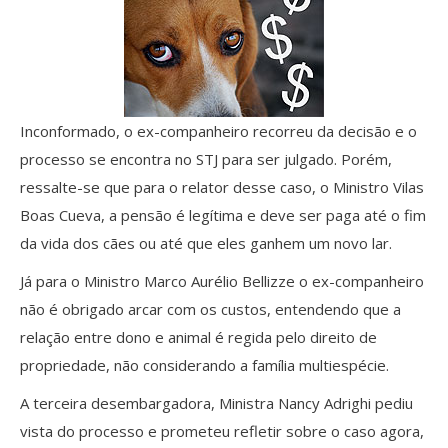
Inconformado, o ex-companheiro recorreu da decisão e o
processo se encontra no STJ para ser julgado. Porém,
ressalte-se que para o relator desse caso, o Ministro Vilas
Boas Cueva, a pensão é legítima e deve ser paga até o fim
da vida dos cães ou até que eles ganhem um novo lar.
Já para o Ministro Marco Aurélio Bellizze o ex-companheiro
não é obrigado arcar com os custos, entendendo que a
relação entre dono e animal é regida pelo direito de
propriedade, não considerando a família multiespécie.
A terceira desembargadora, Ministra Nancy Adrighi pediu
vista do processo e prometeu refletir sobre o caso agora,