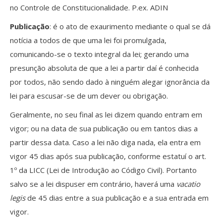
no Controle de Constitucionalidade. P.ex. ADIN
Publicação
: é o ato de exaurimento mediante o qual se dá
notícia a todos de que uma lei foi promulgada,
comunicando-se o texto integral da lei; gerando uma
presunção absoluta de que a lei a partir daí é conhecida
por todos, não sendo dado à ninguém alegar ignorância da
lei para escusar-se de um dever ou obrigação.
Geralmente, no seu final as lei dizem quando entram em
vigor; ou na data de sua publicação ou em tantos dias a
partir dessa data. Caso a lei não diga nada, ela entra em
vigor 45 dias após sua publicação, conforme estatuí o art.
1º da LICC (Lei de Introdução ao Código Civil). Portanto
salvo se a lei dispuser em contrário, haverá uma
vacatio
legis
de 45 dias entre a sua publicação e a sua entrada em
vigor.