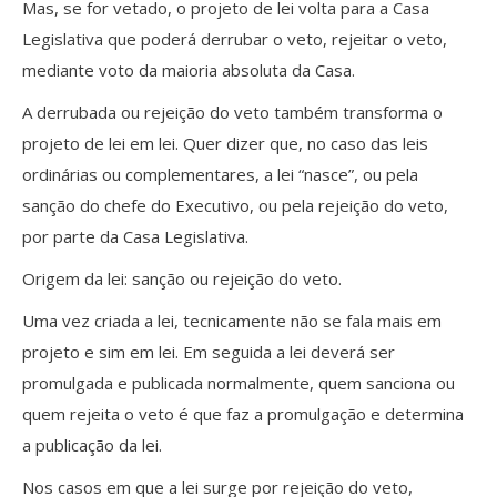
Mas, se for vetado, o projeto de lei volta para a Casa
Legislativa que poderá derrubar o veto, rejeitar o veto,
mediante voto da maioria absoluta da Casa.
A derrubada ou rejeição do veto também transforma o
projeto de lei em lei. Quer dizer que, no caso das leis
ordinárias ou complementares, a lei “nasce”, ou pela
sanção do chefe do Executivo, ou pela rejeição do veto,
por parte da Casa Legislativa.
Origem da lei: sanção ou rejeição do veto.
Uma vez criada a lei, tecnicamente não se fala mais em
projeto e sim em lei. Em seguida a lei deverá ser
promulgada e publicada normalmente, quem sanciona ou
quem rejeita o veto é que faz a promulgação e determina
a publicação da lei.
Nos casos em que a lei surge por rejeição do veto,