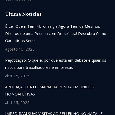
Última Notícias
É Lei: Quem Tem Fibromialgia Agora Tem os Mesmos
Direitos de uma Pessoa com Deficiência! Descubra Como
Garantir os Seus!
agosto 15, 2025
Pejotização: O que é, por que está em debate e quais os
riscos para trabalhadores e empresas
abril 15, 2025
APLICAÇÃO DA LEI MARIA DA PENHA EM UNIÕES
HOMOAFETIVAS
abril 15, 2025
IMPEDIRAM SUAS VISITAS AO SEU FILHO NO NATAL E