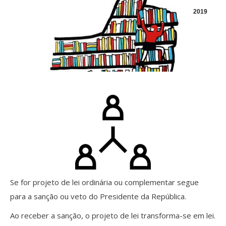
2019
Se for projeto de lei ordinária ou complementar segue
para a sanção ou veto do Presidente da República.
Ao receber a sanção, o projeto de lei transforma-se em lei.