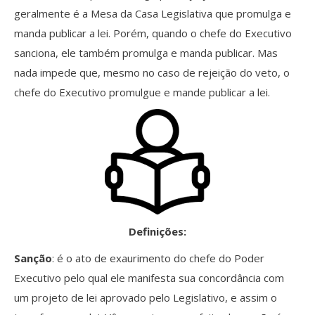
geralmente é a Mesa da Casa Legislativa que promulga e
manda publicar a lei. Porém, quando o chefe do Executivo
sanciona, ele também promulga e manda publicar. Mas
nada impede que, mesmo no caso de rejeição do veto, o
chefe do Executivo promulgue e mande publicar a lei.
Definições:
Sanção
: é o ato de exaurimento do chefe do Poder
Executivo pelo qual ele manifesta sua concordância com
um projeto de lei aprovado pelo Legislativo, e assim o