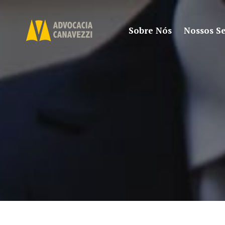
Sobre Nós
Nossos Se