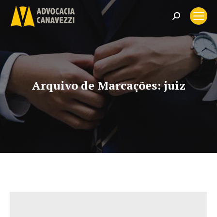
Search:
Arquivo de Marcações:
juiz