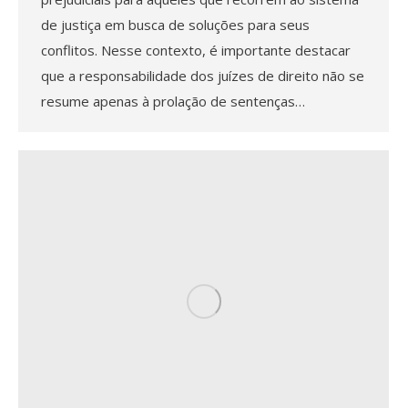
de justiça em busca de soluções para seus
conflitos. Nesse contexto, é importante destacar
que a responsabilidade dos juízes de direito não se
resume apenas à prolação de sentenças…