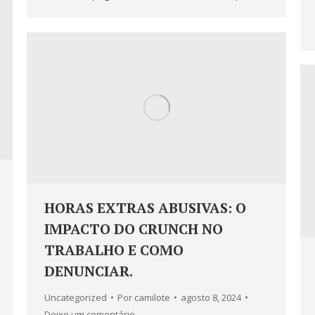
HORAS EXTRAS ABUSIVAS: O
IMPACTO DO CRUNCH NO
TRABALHO E COMO
DENUNCIAR.
Uncategorized
Por
camilote
agosto 8, 2024
Deixe um comentário