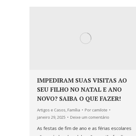
IMPEDIRAM SUAS VISITAS AO
SEU FILHO NO NATAL E ANO
NOVO? SAIBA O QUE FAZER!
Artigos e Casos
,
Família
Por
camilote
janeiro 29, 2025
Deixe um comentário
As festas de fim de ano e as férias escolares