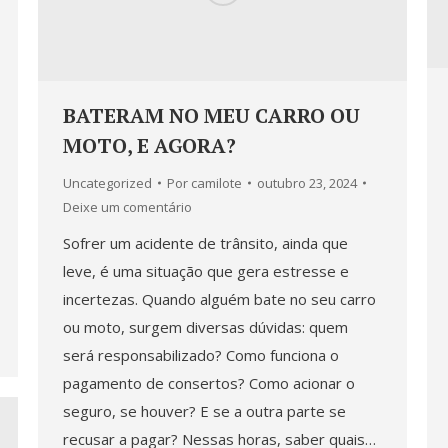
BATERAM NO MEU CARRO OU
MOTO, E AGORA?
Uncategorized
Por
camilote
outubro 23, 2024
Deixe um comentário
Sofrer um acidente de trânsito, ainda que
leve, é uma situação que gera estresse e
incertezas. Quando alguém bate no seu carro
ou moto, surgem diversas dúvidas: quem
será responsabilizado? Como funciona o
pagamento de consertos? Como acionar o
seguro, se houver? E se a outra parte se
recusar a pagar? Nessas horas, saber quais…