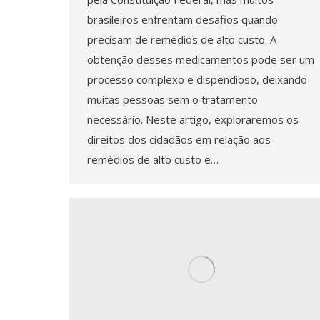
brasileiros enfrentam desafios quando
precisam de remédios de alto custo. A
obtenção desses medicamentos pode ser um
processo complexo e dispendioso, deixando
muitas pessoas sem o tratamento
necessário. Neste artigo, exploraremos os
direitos dos cidadãos em relação aos
remédios de alto custo e…