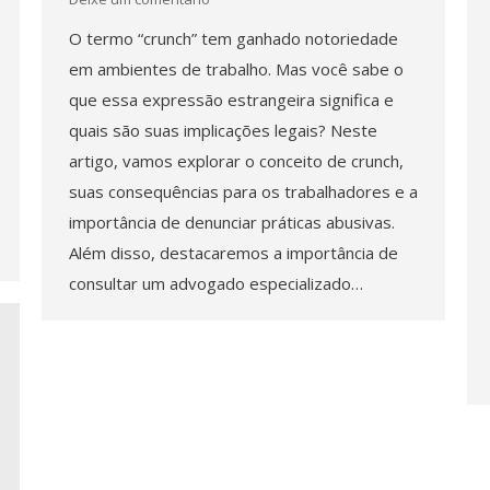
O termo “crunch” tem ganhado notoriedade
em ambientes de trabalho. Mas você sabe o
que essa expressão estrangeira significa e
quais são suas implicações legais? Neste
artigo, vamos explorar o conceito de crunch,
suas consequências para os trabalhadores e a
importância de denunciar práticas abusivas.
Além disso, destacaremos a importância de
consultar um advogado especializado…