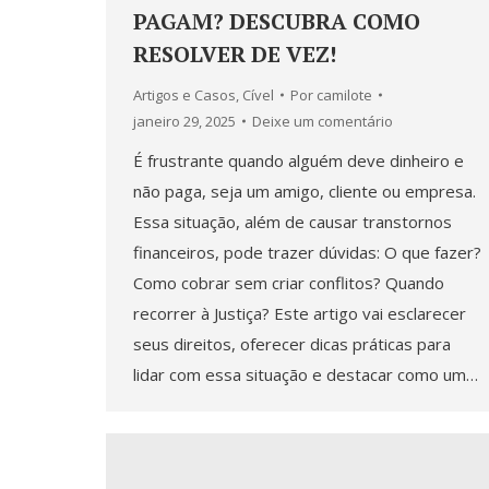
PAGAM? DESCUBRA COMO
RESOLVER DE VEZ!
Artigos e Casos
,
Cível
Por
camilote
janeiro 29, 2025
Deixe um comentário
É frustrante quando alguém deve dinheiro e
não paga, seja um amigo, cliente ou empresa.
Essa situação, além de causar transtornos
financeiros, pode trazer dúvidas: O que fazer?
Como cobrar sem criar conflitos? Quando
recorrer à Justiça? Este artigo vai esclarecer
seus direitos, oferecer dicas práticas para
lidar com essa situação e destacar como um…