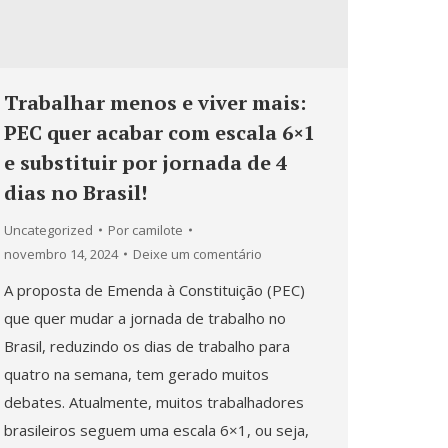
Trabalhar menos e viver mais:
PEC quer acabar com escala 6×1
e substituir por jornada de 4
dias no Brasil!
Uncategorized
Por
camilote
novembro 14, 2024
Deixe um comentário
A proposta de Emenda à Constituição (PEC)
que quer mudar a jornada de trabalho no
Brasil, reduzindo os dias de trabalho para
quatro na semana, tem gerado muitos
debates. Atualmente, muitos trabalhadores
brasileiros seguem uma escala 6×1, ou seja,