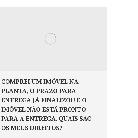
COMPREI UM IMÓVEL NA
PLANTA, O PRAZO PARA
ENTREGA JÁ FINALIZOU E O
IMÓVEL NÃO ESTÁ PRONTO
PARA A ENTREGA. QUAIS SÃO
OS MEUS DIREITOS?