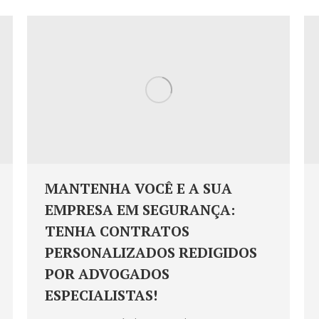
MANTENHA VOCÊ E A SUA
EMPRESA EM SEGURANÇA:
TENHA CONTRATOS
PERSONALIZADOS REDIGIDOS
POR ADVOGADOS
ESPECIALISTAS!