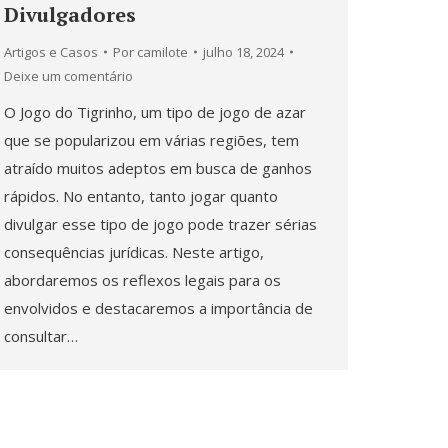
Divulgadores
Artigos e Casos
Por
camilote
julho 18, 2024
Deixe um comentário
O Jogo do Tigrinho, um tipo de jogo de azar
que se popularizou em várias regiões, tem
atraído muitos adeptos em busca de ganhos
rápidos. No entanto, tanto jogar quanto
divulgar esse tipo de jogo pode trazer sérias
consequências jurídicas. Neste artigo,
abordaremos os reflexos legais para os
envolvidos e destacaremos a importância de
consultar…