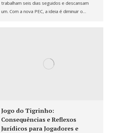
trabalham seis dias seguidos e descansam
um. Com a nova PEC, a ideia é diminuir o…
Jogo do Tigrinho:
Consequências e Reflexos
Jurídicos para Jogadores e