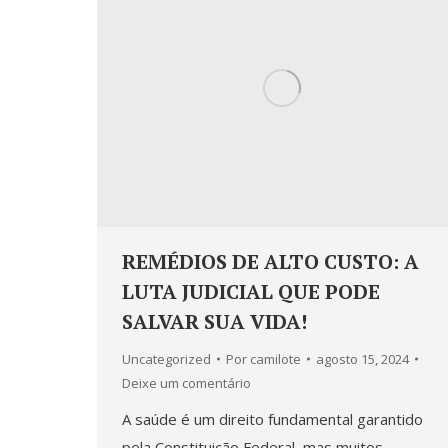
REMÉDIOS DE ALTO CUSTO: A
LUTA JUDICIAL QUE PODE
SALVAR SUA VIDA!
Uncategorized
Por
camilote
agosto 15, 2024
Deixe um comentário
A saúde é um direito fundamental garantido
pela Constituição Federal, mas muitos