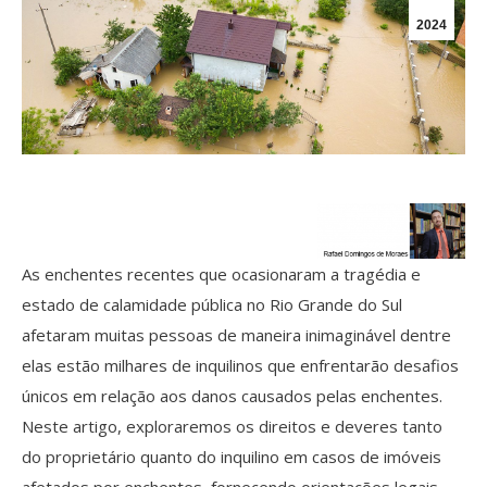
2024
As enchentes recentes que ocasionaram a tragédia e
estado de calamidade pública no Rio Grande do Sul
afetaram muitas pessoas de maneira inimaginável dentre
elas estão milhares de inquilinos que enfrentarão desafios
únicos em relação aos danos causados pelas enchentes.
Neste artigo, exploraremos os direitos e deveres tanto
do proprietário quanto do inquilino em casos de imóveis