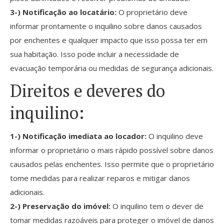
3-) Notificação ao locatário:
O proprietário deve
informar prontamente o inquilino sobre danos causados
por enchentes e qualquer impacto que isso possa ter em
sua habitação. Isso pode incluir a necessidade de
evacuação temporária ou medidas de segurança adicionais.
Direitos e deveres do
inquilino:
1-) Notificação imediata ao locador:
O inquilino deve
informar o proprietário o mais rápido possível sobre danos
causados pelas enchentes. Isso permite que o proprietário
tome medidas para realizar reparos e mitigar danos
adicionais.
2-) Preservação do imóvel:
O inquilino tem o dever de
tomar medidas razoáveis para proteger o imóvel de danos