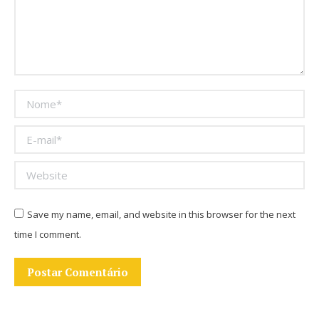
Nome *
E-mail *
Website
Save my name, email, and website in this browser for the next
time I comment.
Postar Comentário