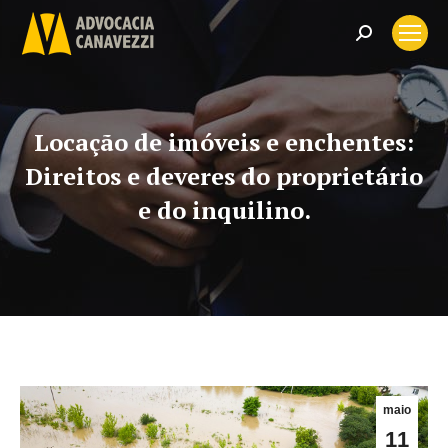
Search:
Locação de imóveis e enchentes:
Direitos e deveres do proprietário
e do inquilino.
maio
11