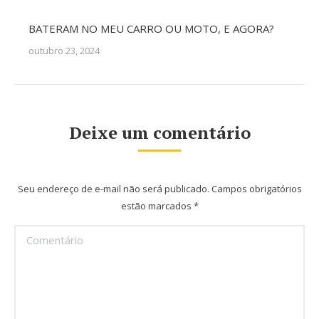
BATERAM NO MEU CARRO OU MOTO, E AGORA?
outubro 23, 2024
Deixe um comentário
Seu endereço de e-mail não será publicado. Campos obrigatórios
estão marcados
*
Comentário