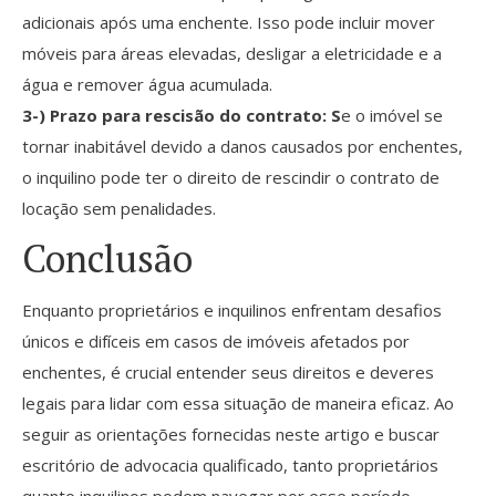
adicionais após uma enchente. Isso pode incluir mover
móveis para áreas elevadas, desligar a eletricidade e a
água e remover água acumulada.
3-) Prazo para rescisão do contrato: S
e o imóvel se
tornar inabitável devido a danos causados por enchentes,
o inquilino pode ter o direito de rescindir o contrato de
locação sem penalidades.
Conclusão
Enquanto proprietários e inquilinos enfrentam desafios
únicos e difíceis em casos de imóveis afetados por
enchentes, é crucial entender seus direitos e deveres
legais para lidar com essa situação de maneira eficaz. Ao
seguir as orientações fornecidas neste artigo e buscar
escritório de advocacia qualificado, tanto proprietários