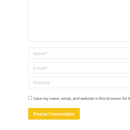
Nome *
E-mail *
Website
Save my name, email, and website in this browser for t
Postar Comentário