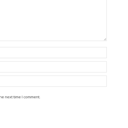
he next time I comment.