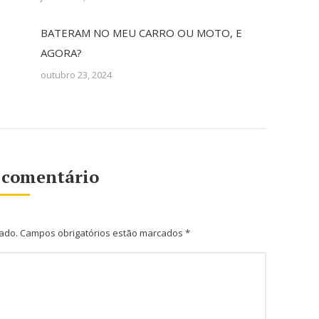
BATERAM NO MEU CARRO OU MOTO, E
AGORA?
outubro 23, 2024
 comentário
cado. Campos obrigatórios estão marcados
*