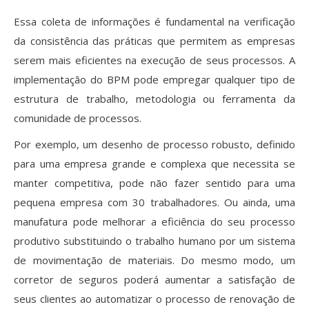
Essa coleta de informações é fundamental na verificação
da consistência das práticas que permitem as empresas
serem mais eficientes na execução de seus processos. A
implementação do BPM pode empregar qualquer tipo de
estrutura de trabalho, metodologia ou ferramenta da
comunidade de processos.
Por exemplo, um desenho de processo robusto, definido
para uma empresa grande e complexa que necessita se
manter competitiva, pode não fazer sentido para uma
pequena empresa com 30 trabalhadores. Ou ainda, uma
manufatura pode melhorar a eficiência do seu processo
produtivo substituindo o trabalho humano por um sistema
de movimentação de materiais. Do mesmo modo, um
corretor de seguros poderá aumentar a satisfação de
seus clientes ao automatizar o processo de renovação de