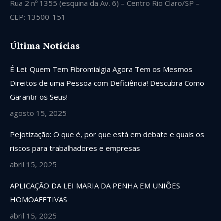
Rua 2 nº 1355 (esquina da Av. 6) – Centro Rio Claro/SP –
CEP: 13500-151
Última Notícias
É Lei: Quem Tem Fibromialgia Agora Tem os Mesmos
Direitos de uma Pessoa com Deficiência! Descubra Como
Garantir os Seus!
agosto 15, 2025
Pejotização: O que é, por que está em debate e quais os
riscos para trabalhadores e empresas
abril 15, 2025
APLICAÇÃO DA LEI MARIA DA PENHA EM UNIÕES
HOMOAFETIVAS
abril 15, 2025