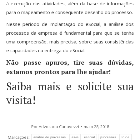
à execução das atividades, além da base de informações
para o mapeamento e consequente desenho do processo.
Nesse período de implantação do eSocial, a análise dos
processos da empresa é fundamental para que se tenha
uma compreensão, mais precisa, sobre suas consistências
e capacidades na entrega do eSocial.
Não passe apuros, tire suas dúvidas,
estamos prontos para lhe ajudar!
Saiba mais e solicite sua
visita!
Por
Advocacia Canavezzi
maio 28, 2018
Marcações:
análise de processos
as-is
esocial
processos
to-be