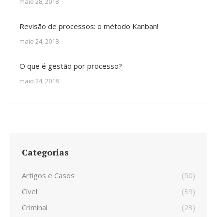
maio 28, 2018
Revisão de processos: o método Kanban!
maio 24, 2018
O que é gestão por processo?
maio 24, 2018
Categorias
Artigos e Casos
(50)
Cível
(39)
Criminal
(23)