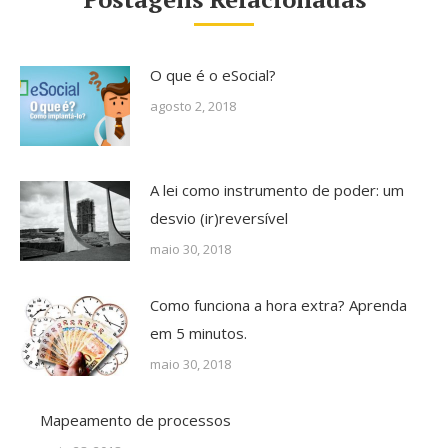
O que é o eSocial?
agosto 2, 2018
A lei como instrumento de poder: um
desvio (ir)reversível
maio 30, 2018
Como funciona a hora extra? Aprenda
em 5 minutos.
maio 30, 2018
Mapeamento de processos