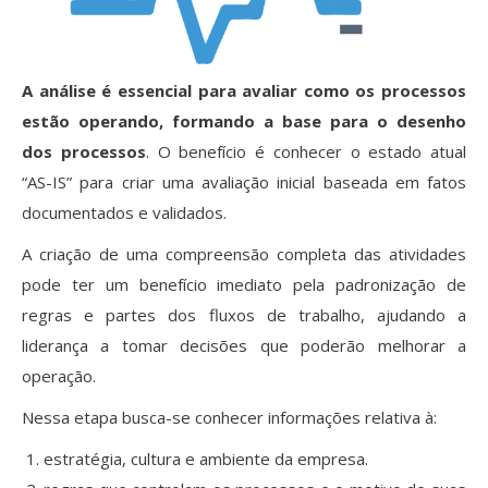
A análise é essencial para avaliar como os processos
estão operando, formando a base para o desenho
dos processos
. O benefício é conhecer o estado atual
“AS-IS” para criar uma avaliação inicial baseada em fatos
documentados e validados.
A criação de uma compreensão completa das atividades
pode ter um benefício imediato pela padronização de
regras e partes dos fluxos de trabalho, ajudando a
liderança a tomar decisões que poderão melhorar a
operação.
Nessa etapa busca-se conhecer informações relativa à:
estratégia, cultura e ambiente da empresa.