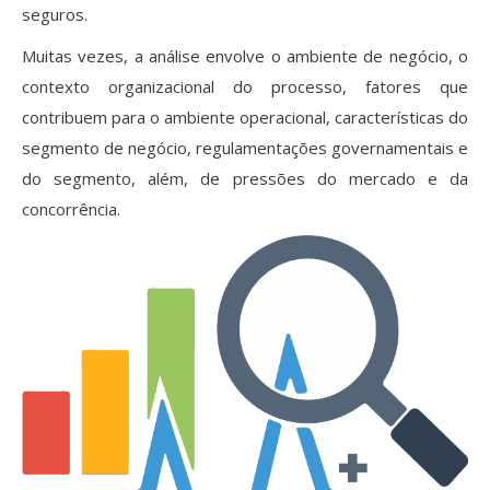
seguros.
Muitas vezes, a análise envolve o ambiente de negócio, o
contexto organizacional do processo, fatores que
contribuem para o ambiente operacional, características do
segmento de negócio, regulamentações governamentais e
do segmento, além, de pressões do mercado e da
concorrência.