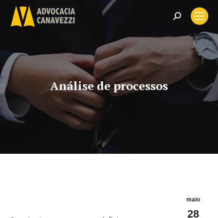
Search:
Análise de processos
maio
28