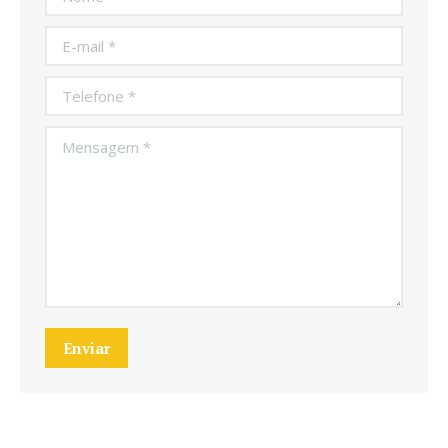
E-mail *
Telefone *
Mensagem *
Enviar