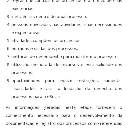
regras que controlam os processos e o motivo de suas
existências.
ineficiências dentro do atual processo.
pessoas envolvidas nas atividades, suas necessidades
e expectativas.
atividades compõem os processos.
entradas e saídas dos processos.
métricas de desempenho para monitorar o processo
utilização melhorada de recursos e escalabilidade dos
processos.
oportunidades para reduzir restrições, aumentar
capacidades e criar a fundação do desenho dos
processos para o eSocial.
As informações geradas nesta etapa fornecem o
conhecimento necessário para o desenvolvimento da
documentação e registro dos processos como referências