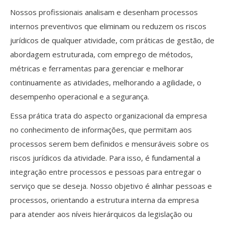
Nossos profissionais analisam e desenham processos
internos preventivos que eliminam ou reduzem os riscos
jurídicos de qualquer atividade, com práticas de gestão, de
abordagem estruturada, com emprego de métodos,
métricas e ferramentas para gerenciar e melhorar
continuamente as atividades, melhorando a agilidade, o
desempenho operacional e a segurança.
Essa prática trata do aspecto organizacional da empresa
no conhecimento de informações, que permitam aos
processos serem bem definidos e mensuráveis sobre os
riscos jurídicos da atividade. Para isso, é fundamental a
integração entre processos e pessoas para entregar o
serviço que se deseja. Nosso objetivo é alinhar pessoas e
processos, orientando a estrutura interna da empresa
para atender aos níveis hierárquicos da legislação ou