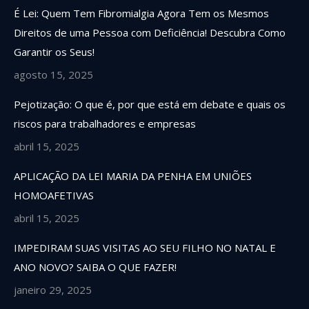
É Lei: Quem Tem Fibromialgia Agora Tem os Mesmos
Direitos de uma Pessoa com Deficiência! Descubra Como
Garantir os Seus!
agosto 15, 2025
Pejotização: O que é, por que está em debate e quais os
riscos para trabalhadores e empresas
abril 15, 2025
APLICAÇÃO DA LEI MARIA DA PENHA EM UNIÕES
HOMOAFETIVAS
abril 15, 2025
IMPEDIRAM SUAS VISITAS AO SEU FILHO NO NATAL E
ANO NOVO? SAIBA O QUE FAZER!
janeiro 29, 2025