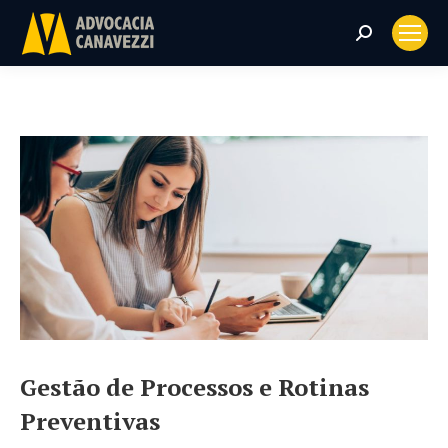
Search:
Gestão de Processos e Rotinas
Preventivas