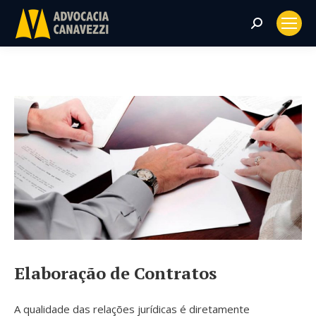
Search:
Elaboração de Contratos
A qualidade das relações jurídicas é diretamente