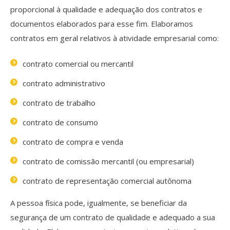
proporcional à qualidade e adequação dos contratos e
documentos elaborados para esse fim. Elaboramos
contratos em geral relativos à atividade empresarial como:
contrato comercial ou mercantil
contrato administrativo
contrato de trabalho
contrato de consumo
contrato de compra e venda
contrato de comissão mercantil (ou empresarial)
contrato de representação comercial autônoma
A pessoa física pode, igualmente, se beneficiar da
segurança de um contrato de qualidade e adequado a sua