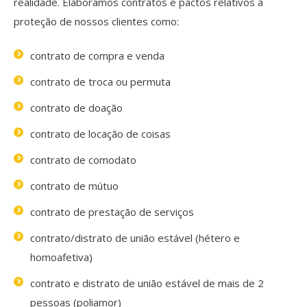
realidade. Elaboramos contratos e pactos relativos à
proteção de nossos clientes como:
contrato de compra e venda
contrato de troca ou permuta
contrato de doação
contrato de locação de coisas
contrato de comodato
contrato de mútuo
contrato de prestação de serviços
contrato/distrato de união estável (hétero e
homoafetiva)
contrato e distrato de união estável de mais de 2
pessoas (poliamor)