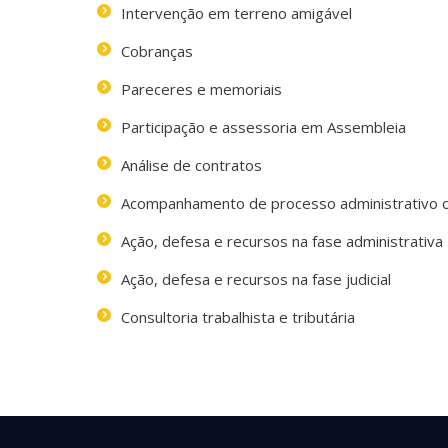
Intervenção em terreno amigável
Cobranças
Pareceres e memoriais
Participação e assessoria em Assembleia
Análise de contratos
Acompanhamento de processo administrativo ou
Ação, defesa e recursos na fase administrativa
Ação, defesa e recursos na fase judicial
Consultoria trabalhista e tributária