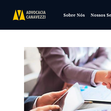
Sobre Nós
Nossos Se