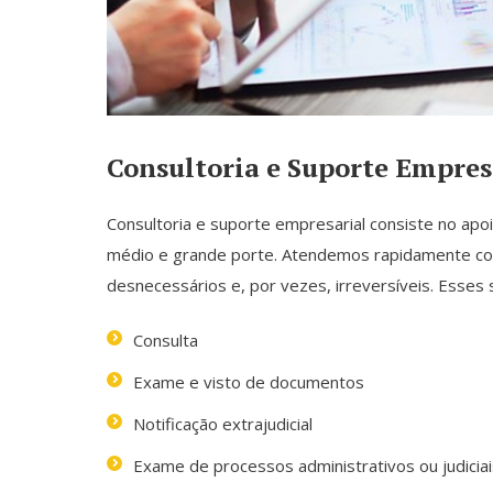
Consultoria e Suporte Empres
Consultoria e suporte empresarial consiste no a
médio e grande porte. Atendemos rapidamente com 
desnecessários e, por vezes, irreversíveis. Esses
Consulta
Exame e visto de documentos
Notificação extrajudicial
Exame de processos administrativos ou judiciai