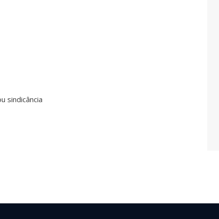
 sindicância