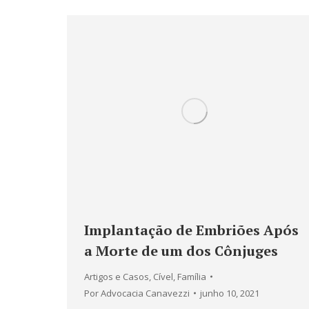
Implantação de Embriões Após
a Morte de um dos Cônjuges
Artigos e Casos
,
Cível
,
Família
Por
Advocacia Canavezzi
junho 10, 2021