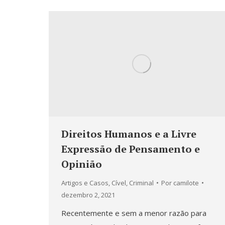
Direitos Humanos e a Livre
Expressão de Pensamento e
Opinião
Artigos e Casos
,
Cível
,
Criminal
Por
camilote
dezembro 2, 2021
Recentemente e sem a menor razão para