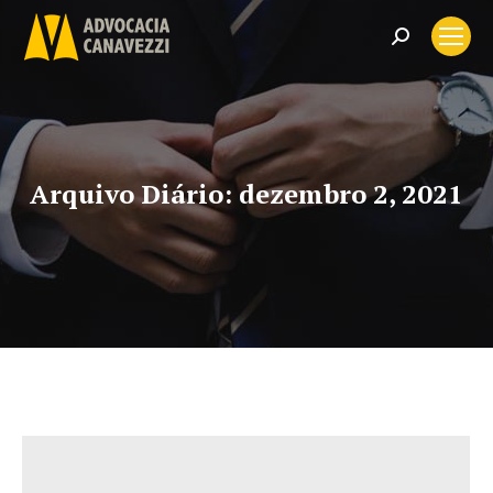
Search:
Arquivo Diário:
dezembro 2, 2021