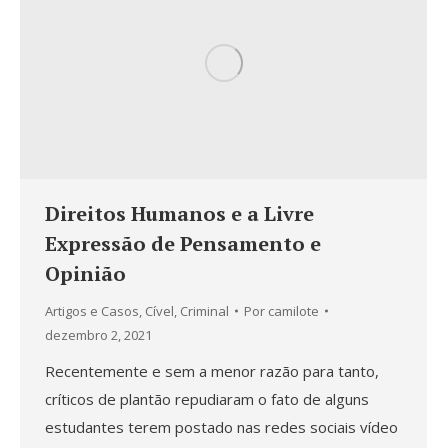
Direitos Humanos e a Livre
Expressão de Pensamento e
Opinião
Artigos e Casos
,
Cível
,
Criminal
Por
camilote
dezembro 2, 2021
Recentemente e sem a menor razão para tanto,
críticos de plantão repudiaram o fato de alguns
estudantes terem postado nas redes sociais vídeo