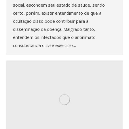
social, escondem seu estado de saúde, sendo
certo, porém, existir entendimento de que a
ocultação disso pode contribuir para a
disseminação da doença. Malgrado tanto,
entendem os infectados que o anonimato
consubstancia o livre exercício…