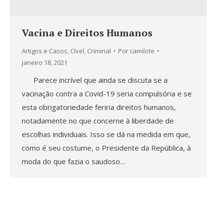
Vacina e Direitos Humanos
Artigos e Casos
,
Cível
,
Criminal
Por
camilote
janeiro 18, 2021
Parece incrível que ainda se discuta se a
vacinação contra a Covid-19 seria compulsória e se
esta obrigatoriedade feriria direitos humanos,
notadamente no que concerne à liberdade de
escolhas individuais. Isso se dá na medida em que,
como é seu costume, o Presidente da República, à
moda do que fazia o saudoso…