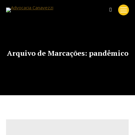
Search:
Arquivo de Marcações:
pandêmico