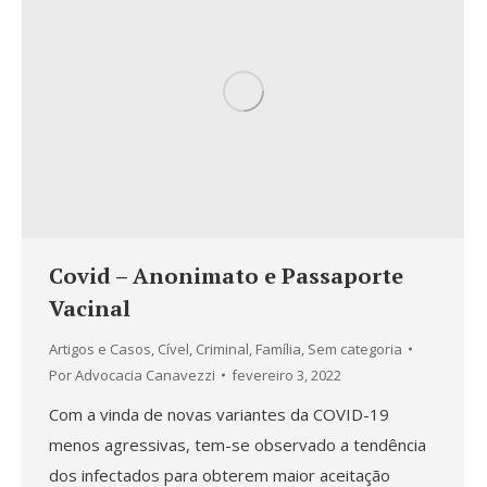
Covid – Anonimato e Passaporte
Vacinal
Artigos e Casos
,
Cível
,
Criminal
,
Família
,
Sem categoria
Por
Advocacia Canavezzi
fevereiro 3, 2022
Com a vinda de novas variantes da COVID-19
menos agressivas, tem-se observado a tendência
dos infectados para obterem maior aceitação