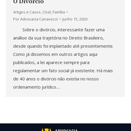
O Divórcio
Artigos e Casos
,
Cível
,
Família
Por
Advocacia Canavezzi
junho 15, 2020
Sobre o divórcio, interessante fazer uma
análise da sua trajetória no Direito Brasileiro,
desde quando foi implantado até presentemente.
Como já dissemos em outros artigos aqui
publicados, a lei aparece sempre para
regulamentar um fato social já existente. Há mais
de 40 anos o divórcio não existia no nosso
ordenamento jurídico.…