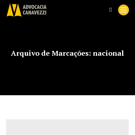
Search:
Arquivo de Marcações:
nacional