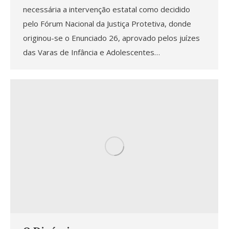
necessária a intervenção estatal como decidido
pelo Fórum Nacional da Justiça Protetiva, donde
originou-se o Enunciado 26, aprovado pelos juízes
das Varas de Infância e Adolescentes…