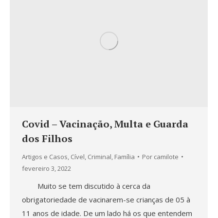
Covid – Vacinação, Multa e Guarda
dos Filhos
Artigos e Casos
,
Cível
,
Criminal
,
Família
Por
camilote
fevereiro 3, 2022
Muito se tem discutido à cerca da
obrigatoriedade de vacinarem-se crianças de 05 à
11 anos de idade. De um lado há os que entendem