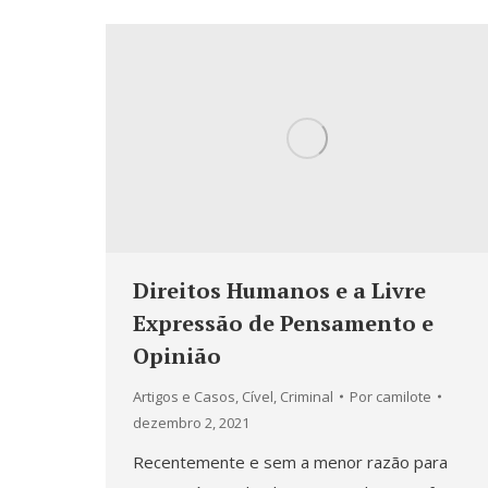
Direitos Humanos e a Livre
Expressão de Pensamento e
Opinião
Artigos e Casos
,
Cível
,
Criminal
Por
camilote
dezembro 2, 2021
Recentemente e sem a menor razão para