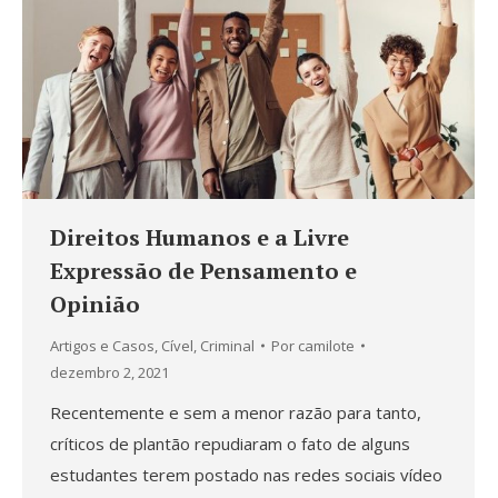
Direitos Humanos e a Livre
Expressão de Pensamento e
Opinião
Artigos e Casos
,
Cível
,
Criminal
Por
camilote
dezembro 2, 2021
Recentemente e sem a menor razão para tanto,
críticos de plantão repudiaram o fato de alguns
estudantes terem postado nas redes sociais vídeo