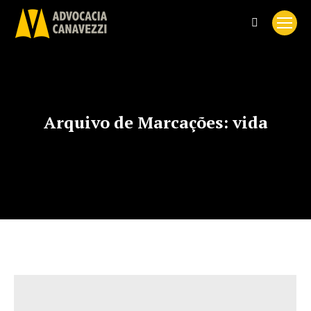
Search:
Arquivo de Marcações:
vida