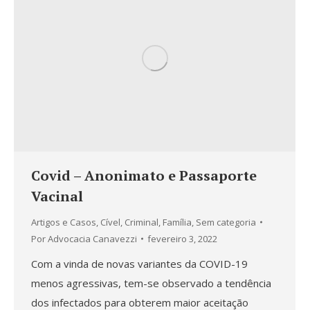
Covid – Anonimato e Passaporte
Vacinal
Artigos e Casos
,
Cível
,
Criminal
,
Família
,
Sem categoria
Por
Advocacia Canavezzi
fevereiro 3, 2022
Com a vinda de novas variantes da COVID-19
menos agressivas, tem-se observado a tendência
dos infectados para obterem maior aceitação