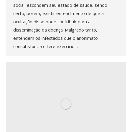
social, escondem seu estado de saúde, sendo
certo, porém, existir entendimento de que a
ocultação disso pode contribuir para a
disseminação da doença. Malgrado tanto,
entendem os infectados que o anonimato
consubstancia o livre exercício…