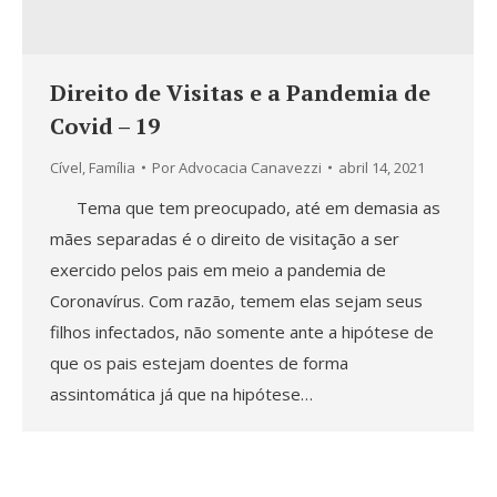
Direito de Visitas e a Pandemia de
Covid – 19
Cível
,
Família
Por
Advocacia Canavezzi
abril 14, 2021
Tema que tem preocupado, até em demasia as
mães separadas é o direito de visitação a ser
exercido pelos pais em meio a pandemia de
Coronavírus. Com razão, temem elas sejam seus
filhos infectados, não somente ante a hipótese de
que os pais estejam doentes de forma
assintomática já que na hipótese…