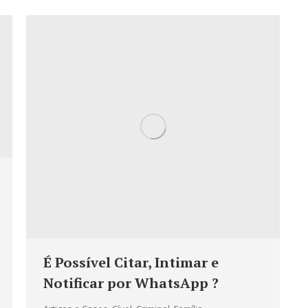
É Possível Citar, Intimar e
Notificar por WhatsApp ?