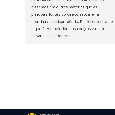
dissemos em outras matérias que as
principais fontes do direito são: a lei, a
doutrina e a jurisprudência. Por lei entende-se
o que é estabelecido nos códigos e nas leis
esparsas. Já a doutrina…