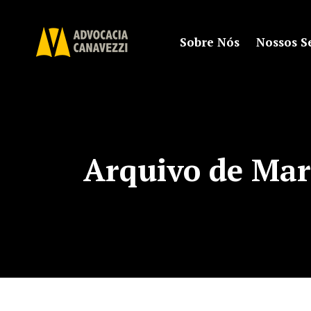
Sobre Nós
Nossos S
Arquivo de Mar