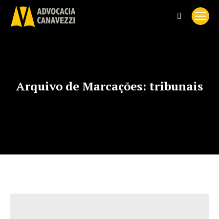
Search:
Arquivo de Marcações:
tribunais