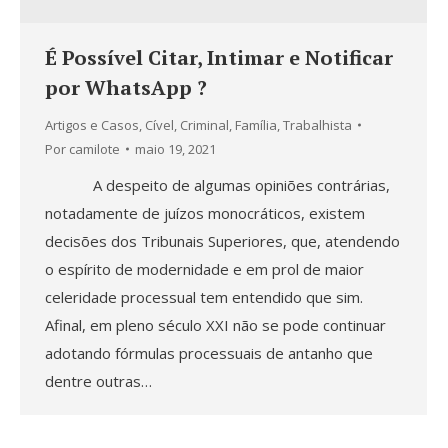
É Possível Citar, Intimar e Notificar
por WhatsApp ?
Artigos e Casos
,
Cível
,
Criminal
,
Família
,
Trabalhista
Por
camilote
maio 19, 2021
A despeito de algumas opiniões contrárias,
notadamente de juízos monocráticos, existem
decisões dos Tribunais Superiores, que, atendendo
o espírito de modernidade e em prol de maior
celeridade processual tem entendido que sim.
Afinal, em pleno século XXI não se pode continuar
adotando fórmulas processuais de antanho que
dentre outras…