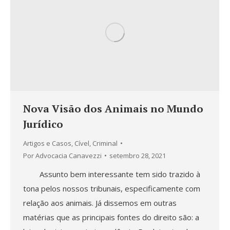
Nova Visão dos Animais no Mundo
Jurídico
Artigos e Casos
,
Cível
,
Criminal
Por
Advocacia Canavezzi
setembro 28, 2021
Assunto bem interessante tem sido trazido à
tona pelos nossos tribunais, especificamente com
relação aos animais. Já dissemos em outras
matérias que as principais fontes do direito são: a