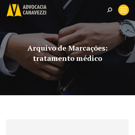
Search:
Arquivo de Marcações:
tratamento médico