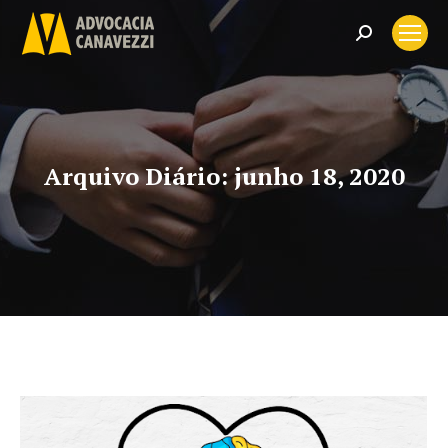
Search:
Arquivo Diário:
junho 18, 2020