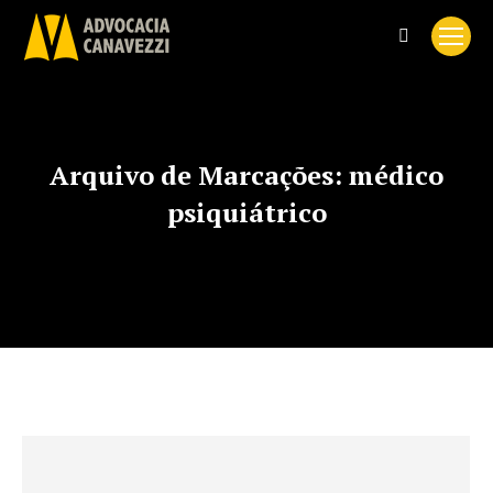
Search:
Arquivo de Marcações:
médico
psiquiátrico