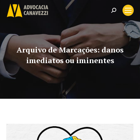
Search:
Arquivo de Marcações:
danos
imediatos ou iminentes