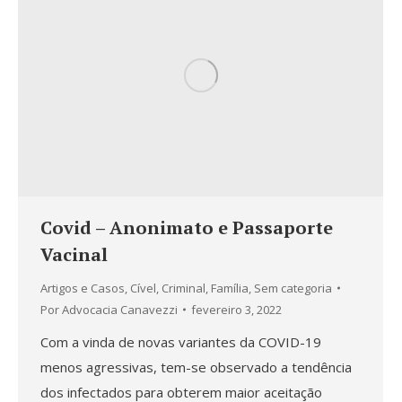
Covid – Anonimato e Passaporte
Vacinal
Artigos e Casos
,
Cível
,
Criminal
,
Família
,
Sem categoria
Por
Advocacia Canavezzi
fevereiro 3, 2022
Com a vinda de novas variantes da COVID-19
menos agressivas, tem-se observado a tendência
dos infectados para obterem maior aceitação