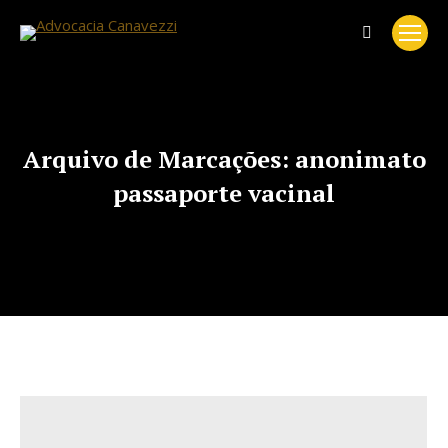
Search:
Arquivo de Marcações:
anonimato
passaporte vacinal