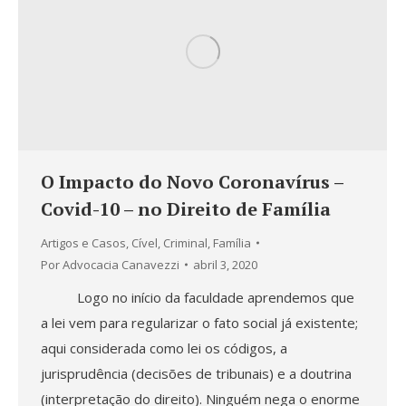
O Impacto do Novo Coronavírus –
Covid-10 – no Direito de Família
Artigos e Casos
,
Cível
,
Criminal
,
Família
Por
Advocacia Canavezzi
abril 3, 2020
Logo no início da faculdade aprendemos que
a lei vem para regularizar o fato social já existente;
aqui considerada como lei os códigos, a
jurisprudência (decisões de tribunais) e a doutrina
(interpretação do direito). Ninguém nega o enorme