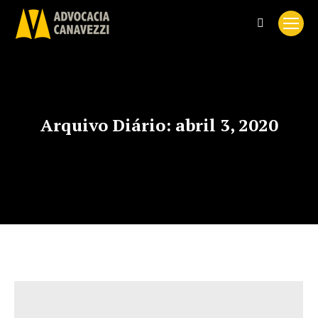
Search:
Arquivo Diário:
abril 3, 2020