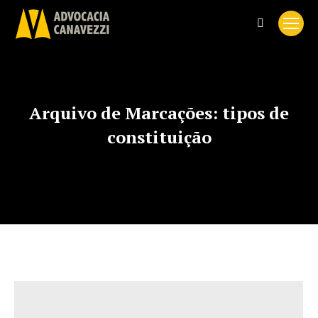
Search:
Arquivo de Marcações:
tipos de
constituição