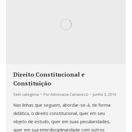
Direito Constitucional e
Constituição
Sem categoria
Por
Advocacia Canavezzi
junho 3, 2019
Nas linhas que seguem, abordar-se-á, de forma
didática, o direito constitucional, quer em seu
objeto de estudo, quer em suas peculiaridades,
quer em sua interdisciplinaridade com outros