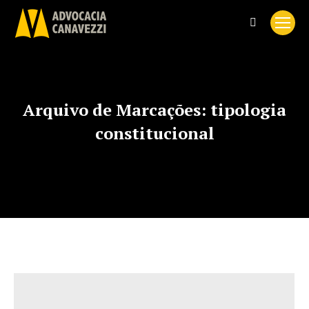
Search:
Arquivo de Marcações:
tipologia
constitucional