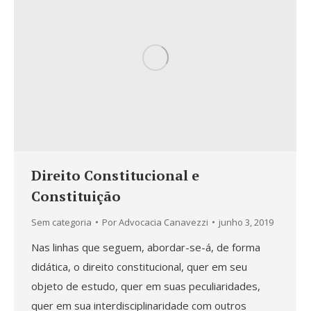
Direito Constitucional e
Constituição
Sem categoria
Por
Advocacia Canavezzi
junho 3, 2019
Nas linhas que seguem, abordar-se-á, de forma
didática, o direito constitucional, quer em seu
objeto de estudo, quer em suas peculiaridades,
quer em sua interdisciplinaridade com outros