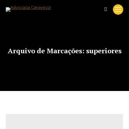
Search:
Arquivo de Marcações:
superiores