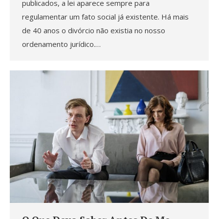
publicados, a lei aparece sempre para
regulamentar um fato social já existente. Há mais
de 40 anos o divórcio não existia no nosso
ordenamento jurídico.…