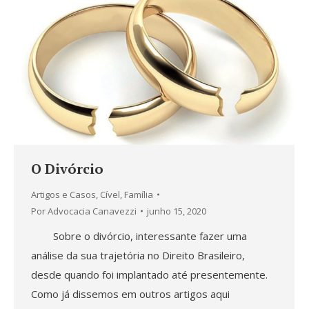
O Divórcio
Artigos e Casos
,
Cível
,
Família
Por
Advocacia Canavezzi
junho 15, 2020
Sobre o divórcio, interessante fazer uma
análise da sua trajetória no Direito Brasileiro,
desde quando foi implantado até presentemente.
Como já dissemos em outros artigos aqui