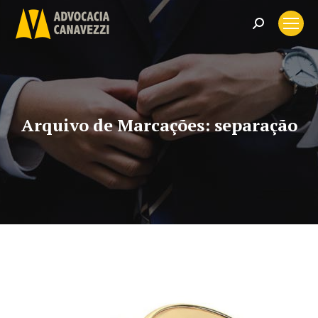
Search:
Arquivo de Marcações:
separação