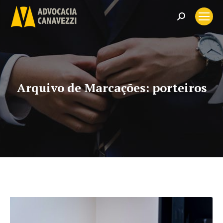
Search:
Arquivo de Marcações:
porteiros