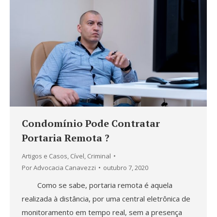
Condomínio Pode Contratar
Portaria Remota ?
Artigos e Casos
,
Cível
,
Criminal
Por
Advocacia Canavezzi
outubro 7, 2020
Como se sabe, portaria remota é aquela
realizada à distância, por uma central eletrônica de
monitoramento em tempo real, sem a presença