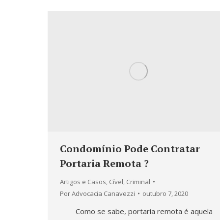
Condomínio Pode Contratar
Portaria Remota ?
Artigos e Casos
,
Cível
,
Criminal
Por
Advocacia Canavezzi
outubro 7, 2020
Como se sabe, portaria remota é aquela