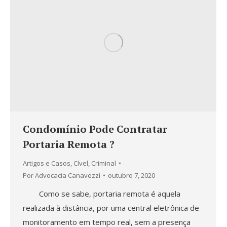
Condomínio Pode Contratar
Portaria Remota ?
Artigos e Casos
,
Cível
,
Criminal
Por
Advocacia Canavezzi
outubro 7, 2020
Como se sabe, portaria remota é aquela
realizada à distância, por uma central eletrônica de
monitoramento em tempo real, sem a presença