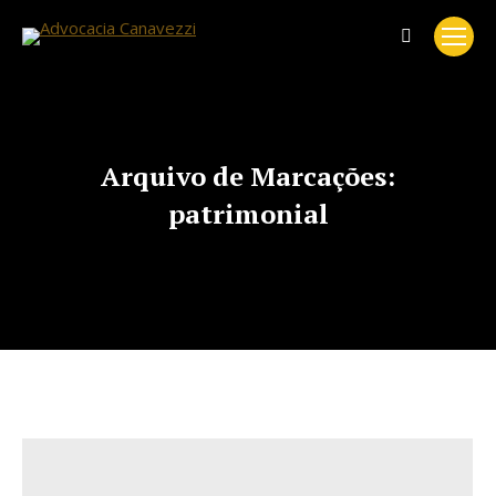
Search:
Arquivo de Marcações:
patrimonial