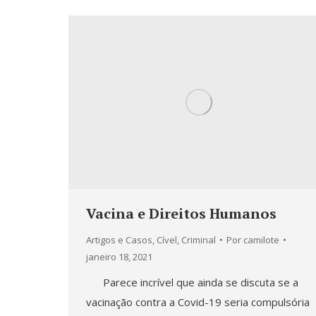
Vacina e Direitos Humanos
Artigos e Casos
,
Cível
,
Criminal
Por
camilote
janeiro 18, 2021
Parece incrível que ainda se discuta se a
vacinação contra a Covid-19 seria compulsória