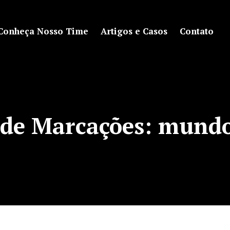
Conheça Nosso Time
Artigos e Casos
Contato
 de Marcações:
mundo 