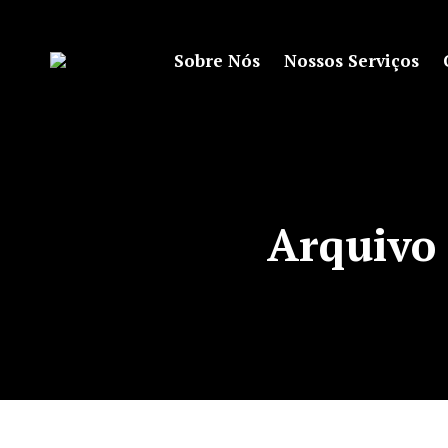
Sobre Nós
Nossos Serviços
Arquivo