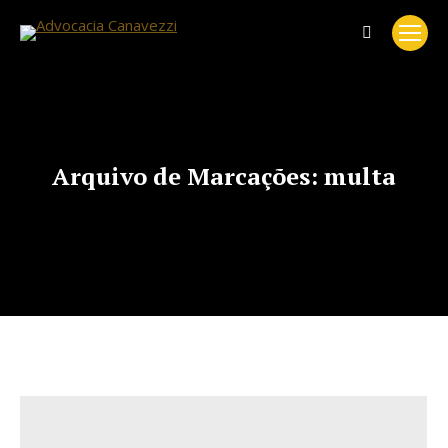
Search:
Arquivo de Marcações:
multa