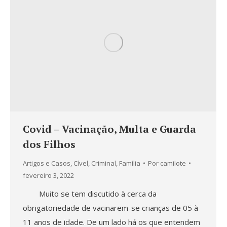
Covid – Vacinação, Multa e Guarda
dos Filhos
Artigos e Casos
,
Cível
,
Criminal
,
Família
Por
camilote
fevereiro 3, 2022
Muito se tem discutido à cerca da
obrigatoriedade de vacinarem-se crianças de 05 à
11 anos de idade. De um lado há os que entendem