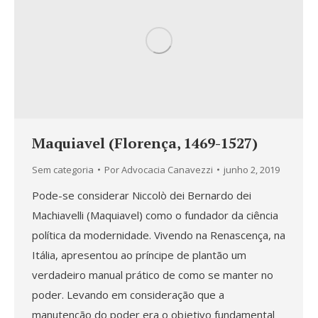
Maquiavel (Florença, 1469-1527)
Sem categoria
Por
Advocacia Canavezzi
junho 2, 2019
Pode-se considerar Niccolò dei Bernardo dei
Machiavelli (Maquiavel) como o fundador da ciência
política da modernidade. Vivendo na Renascença, na
Itália, apresentou ao príncipe de plantão um
verdadeiro manual prático de como se manter no
poder. Levando em consideração que a
manutenção do poder era o objetivo fundamental