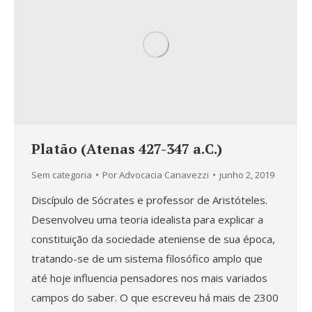
Platão (Atenas 427-347 a.C.)
Sem categoria
Por
Advocacia Canavezzi
junho 2, 2019
Discípulo de Sócrates e professor de Aristóteles.
Desenvolveu uma teoria idealista para explicar a
constituição da sociedade ateniense de sua época,
tratando-se de um sistema filosófico amplo que
até hoje influencia pensadores nos mais variados
campos do saber. O que escreveu há mais de 2300