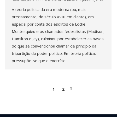
A teoria política da era moderna (ou, mais
precisamente, do século XVIII em diante), em
especial por conta dos escritos de Locke,
Montesquieu e os chamados federalistas (Madison,
Hamilton e Jay), culminou por estabelecer as bases
do que se convencionou chamar de princípio da
tripartição do poder político. Em teoria política,
pressupõe-se que o exercício…
1
2