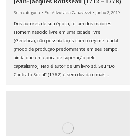
Jean-Jacques Rousseau (1712 – 1778)
Sem categoria
Por
Advocacia Canavezzi
junho 2, 2019
Dos autores de sua época, foi um dos maiores.
Homem nascido livre em uma cidade livre
(Genebra), não possuía laços com o regime feudal
(modo de produção predominante em seu tempo,
ainda que em época de superação pelo
capitalismo). Não é autor de um livro só. Seu “Do
Contrato Social” (1762) é sem dúvida o mais…