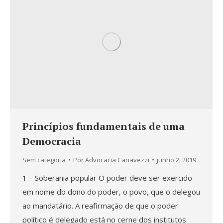
Princípios fundamentais de uma
Democracia
Sem categoria
Por
Advocacia Canavezzi
junho 2, 2019
1 – Soberania popular O poder deve ser exercido
em nome do dono do poder, o povo, que o delegou
ao mandatário. A reafirmação de que o poder
político é delegado está no cerne dos institutos