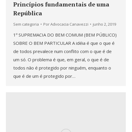
Princípios fundamentais de uma
República
Sem categoria
Por
Advocacia Canavezzi
junho 2, 2019
1º SUPREMACIA DO BEM COMUM (BEM PÚBLICO)
SOBRE O BEM PARTICULAR A idéia é que o que é
de todos prevalece num conflito com o que é de
um só. O problema é que, em geral, o que é de
todos não é protegido por ninguém, enquanto o
que é de um é protegido por…