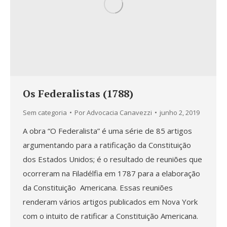
Os Federalistas (1788)
Sem categoria
Por
Advocacia Canavezzi
junho 2, 2019
A obra “O Federalista” é uma série de 85 artigos
argumentando para a ratificação da Constituição
dos Estados Unidos; é o resultado de reuniões que
ocorreram na Filadélfia em 1787 para a elaboração
da Constituição Americana. Essas reuniões
renderam vários artigos publicados em Nova York
com o intuito de ratificar a Constituição Americana.