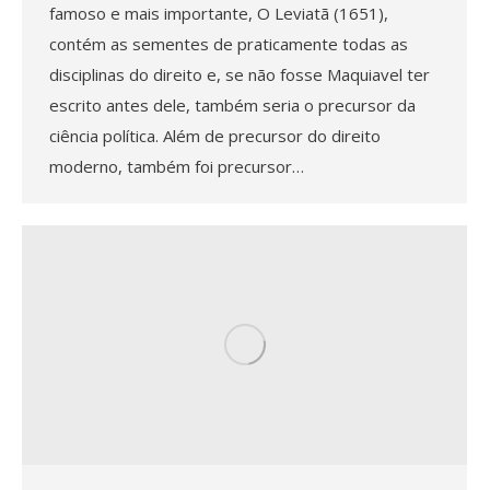
famoso e mais importante, O Leviatã (1651),
contém as sementes de praticamente todas as
disciplinas do direito e, se não fosse Maquiavel ter
escrito antes dele, também seria o precursor da
ciência política. Além de precursor do direito
moderno, também foi precursor…