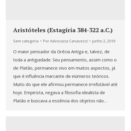
Aristóteles (Estagíria 384-322 a.C.)
Sem categoria
Por
Advocacia Canavezzi
junho 2, 2019
O maior pensador da Grécia Antiga e, talvez, de
toda a antiguidade. Seu pensamento, assim como o
de Platão, permanece vivo em muitos aspectos, já
que é influência marcante de inúmeros teóricos.
Muito do que ele afirmou permanece irrefutável até
hoje. Empirista, negava a filosofia idealista de
Platão e buscava a essência dos objetos não…