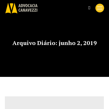
Search:
Arquivo Diário:
junho 2, 2019