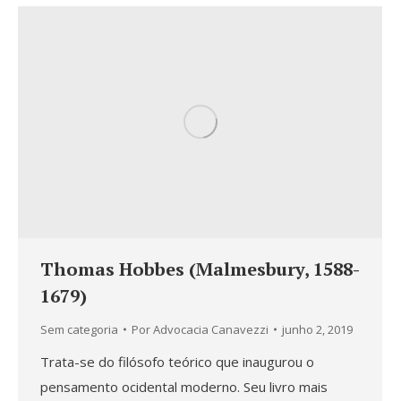
Thomas Hobbes (Malmesbury, 1588-
1679)
Sem categoria
Por
Advocacia Canavezzi
junho 2, 2019
Trata-se do filósofo teórico que inaugurou o
pensamento ocidental moderno. Seu livro mais