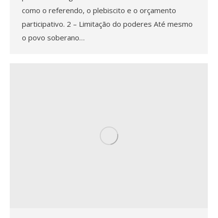
como o referendo, o plebiscito e o orçamento
participativo. 2 – Limitação do poderes Até mesmo
o povo soberano…