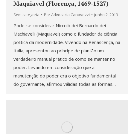
Maquiavel (Florença, 1469-1527)
Sem categoria
Por
Advocacia Canavezzi
junho 2, 2019
Pode-se considerar Niccolò dei Bernardo dei
Machiavelli (Maquiavel) como o fundador da ciência
política da modernidade. Vivendo na Renascença, na
Itália, apresentou ao príncipe de plantão um
verdadeiro manual prático de como se manter no
poder. Levando em consideração que a
manutenção do poder era o objetivo fundamental
do governante, afirmou válidas todas as formas…