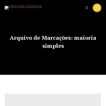
Search:
Arquivo de Marcações:
maioria
simples