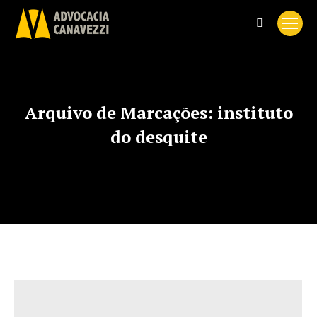
Search:
Arquivo de Marcações:
instituto
do desquite