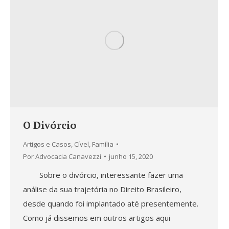
O Divórcio
Artigos e Casos
,
Cível
,
Família
Por
Advocacia Canavezzi
junho 15, 2020
Sobre o divórcio, interessante fazer uma
análise da sua trajetória no Direito Brasileiro,
desde quando foi implantado até presentemente.
Como já dissemos em outros artigos aqui