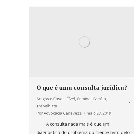
O que é uma consulta jurídica?
Artigos e Casos
,
Cível
,
Criminal
,
Família
,
Trabalhista
Por
Advocacia Canavezzi
maio 23, 2019
A consulta nada mais é que um
diagnóstico do problema do cliente feito pelo