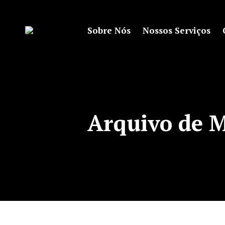
Sobre Nós
Nossos Serviços
Arquivo de 