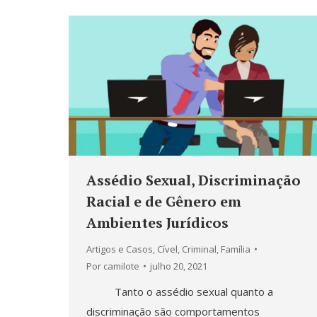
Assédio Sexual, Discriminação
Racial e de Gênero em
Ambientes Jurídicos
Artigos e Casos
,
Cível
,
Criminal
,
Família
Por
camilote
julho 20, 2021
Tanto o assédio sexual quanto a
discriminação são comportamentos